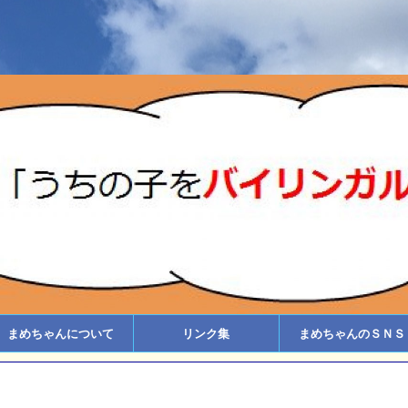
まめちゃんについて
リンク集
まめちゃんのＳＮＳ