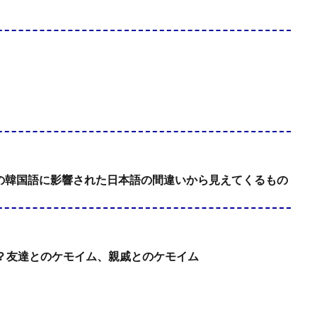
子の韓国語に影響された日本語の間違いから見えてくるもの
？友達とのケモイム、親戚とのケモイム