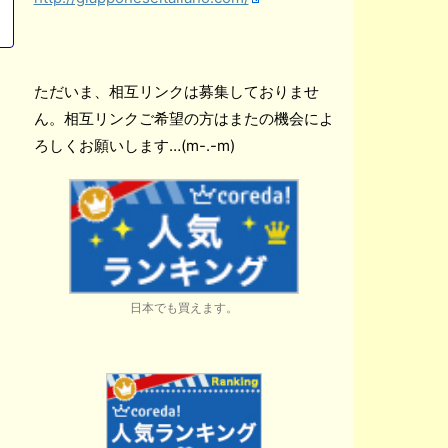
ただいま、相互リンクは募集しておりませ
ん。相互リンクご希望の方はまたの機会によ
ろしくお願いします…(m-.-m)
日本でも買えます。