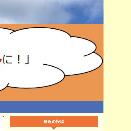
最近の投稿