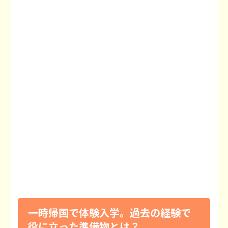
一時帰国で体験入学。過去の経験で
役に立った準備物とは？