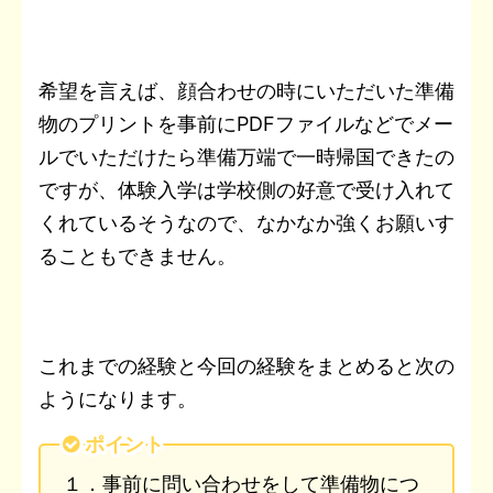
希望を言えば、顔合わせの時にいただいた準備
物のプリントを事前にPDFファイルなどでメー
ルでいただけたら準備万端で一時帰国できたの
ですが、体験入学は学校側の好意で受け入れて
くれているそうなので、なかなか強くお願いす
ることもできません。
これまでの経験と今回の経験をまとめると次の
ようになります。
ポイント
１．事前に問い合わせをして準備物につ