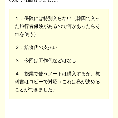
１．保険には特別入らない（韓国で入っ
た旅行者保険があるので何かあったらそ
れを使う）
２．給食代の支払い
３．今回は工作代などはなし
４．授業で使うノートは購入するが、教
科書はコピーで対応（これは私が決める
ことができました）