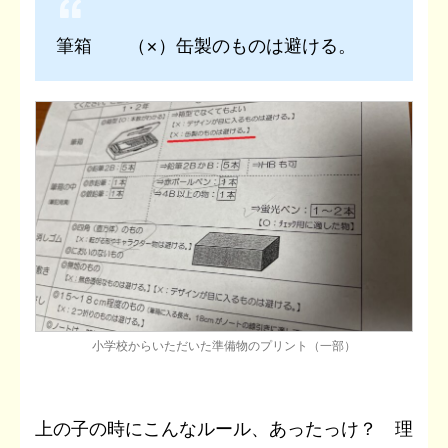
筆箱 （×）缶製のものは避ける。
小学校からいただいた準備物のプリント（一部）
上の子の時にこんなルール、あったっけ？ 理