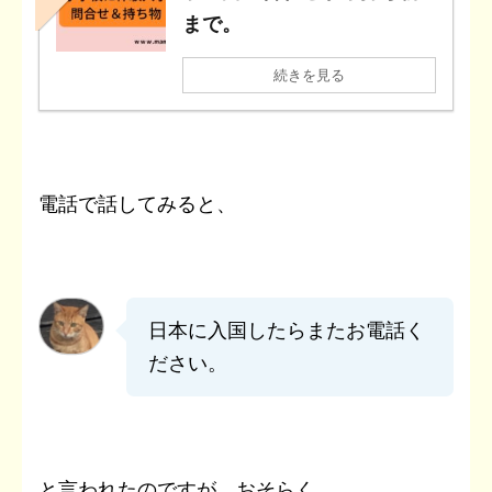
まで。
続きを見る
電話で話してみると、
日本に入国したらまたお電話く
ださい。
と言われたのですが、おそらく