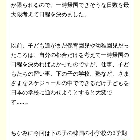
が限られるので、一時帰国できそうな日数を最
大限考えて日程を決めました。
以前、子ども達がまだ保育園児や幼稚園児だっ
たころは、自分の都合だけを考えて一時帰国の
日程を決めればよかったのですが、仕事、子ど
もたちの習い事、下の子の学校、塾など、さま
ざまなスケジュールの中でできるだけ子どもを
日本の学校に通わせようとすると大変で
す……。
ちなみに今回は下の子の韓国の小学校の3学期