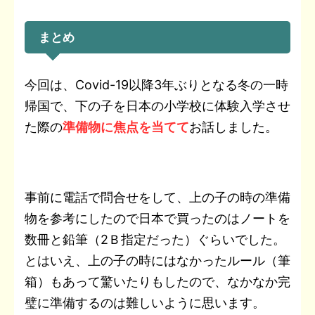
まとめ
今回は、Covid-19以降3年ぶりとなる冬の一時
帰国で、下の子を日本の小学校に体験入学させ
た際の
準備物に焦点を当てて
お話しました。
事前に電話で問合せをして、上の子の時の準備
物を参考にしたので日本で買ったのはノートを
数冊と鉛筆（2Ｂ指定だった）ぐらいでした。
とはいえ、上の子の時にはなかったルール（筆
箱）もあって驚いたりもしたので、なかなか完
璧に準備するのは難しいように思います。