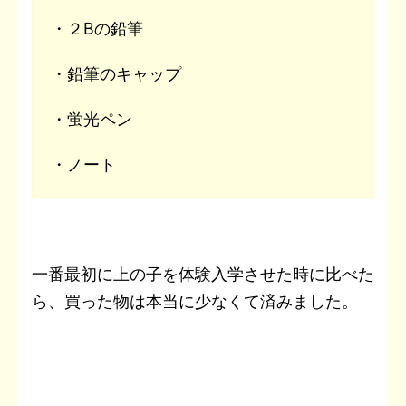
・２Bの鉛筆
・鉛筆のキャップ
・蛍光ペン
・ノート
一番最初に上の子を体験入学させた時に比べた
ら、買った物は本当に少なくて済みました。