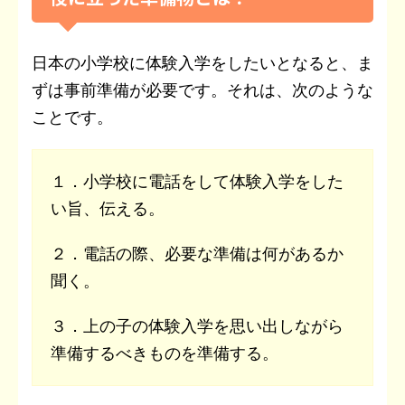
日本の小学校に体験入学をしたいとなると、ま
ずは事前準備が必要です。それは、次のような
ことです。
１．小学校に電話をして体験入学をした
い旨、伝える。
２．電話の際、必要な準備は何があるか
聞く。
３．上の子の体験入学を思い出しながら
準備するべきものを準備する。