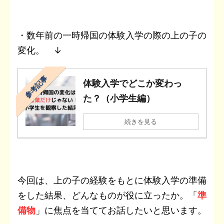
・数年前の一時帰国の体験入学の際の上の子の
変化。 ↓
参考記事
体験入学でどこか変わっ
た？（小学生編）
続きを見る
今回は、上の子の経験をもとに体験入学の準備
をした結果、どんなものが役に立ったか。「
準
備物
」に焦点を当ててお話したいと思います。