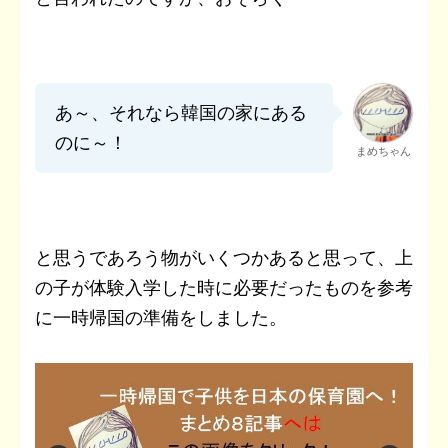
あ～、それなら韓国の家にある
のに～！
まめちゃん
と思うであろう物がいくつかあると思って、上
の子が体験入学した時に必要だったものを参考
に一時帰国の準備をしました。