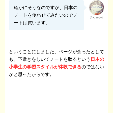
確かにそうなのですが、日本の
ノートを使わせてみたいのでノ
まめちゃん
ートは買います。
ということにしました。ページが余ったとして
も、下敷きをしいてノートを取るという
日本の
小学生の学習スタイルが体験できる
のではない
かと思ったからです。