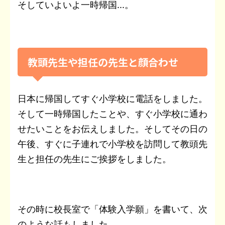
そしていよいよ一時帰国...。
教頭先生や担任の先生と顔合わせ
日本に帰国してすぐ小学校に電話をしました。
そして一時帰国したことや、すぐ小学校に通わ
せたいことをお伝えしました。そしてその日の
午後、すぐに子連れで小学校を訪問して教頭先
生と担任の先生にご挨拶をしました。
その時に校長室で「体験入学願」を書いて、次
のような話もしました。