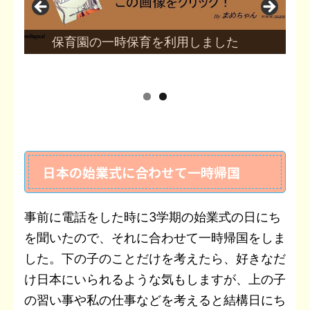
保育園の一時保育を利用しました
日本の始業式に合わせて一時帰国
事前に電話をした時に3学期の始業式の日にち
を聞いたので、それに合わせて一時帰国をしま
した。下の子のことだけを考えたら、好きなだ
け日本にいられるような気もしますが、上の子
の習い事や私の仕事などを考えると結構日にち