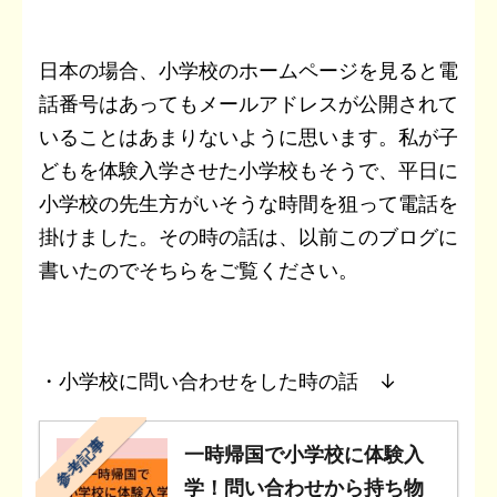
日本の場合、小学校のホームページを見ると電
話番号はあってもメールアドレスが公開されて
いることはあまりないように思います。私が子
どもを体験入学させた小学校もそうで、平日に
小学校の先生方がいそうな時間を狙って電話を
掛けました。その時の話は、以前このブログに
書いたのでそちらをご覧ください。
・小学校に問い合わせをした時の話 ↓
参考記事
一時帰国で小学校に体験入
学！問い合わせから持ち物