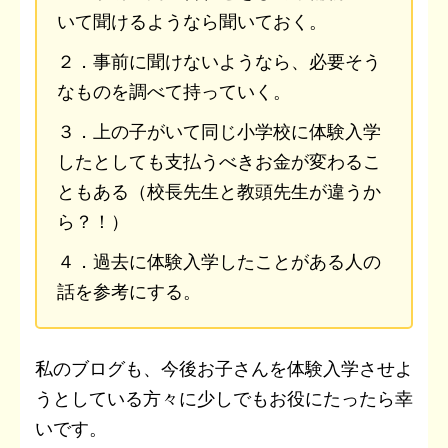
いて聞けるようなら聞いておく。
２．事前に聞けないようなら、必要そう
なものを調べて持っていく。
３．上の子がいて同じ小学校に体験入学
したとしても支払うべきお金が変わるこ
ともある（校長先生と教頭先生が違うか
ら？！）
４．過去に体験入学したことがある人の
話を参考にする。
私のブログも、今後お子さんを体験入学させよ
うとしている方々に少しでもお役にたったら幸
いです。