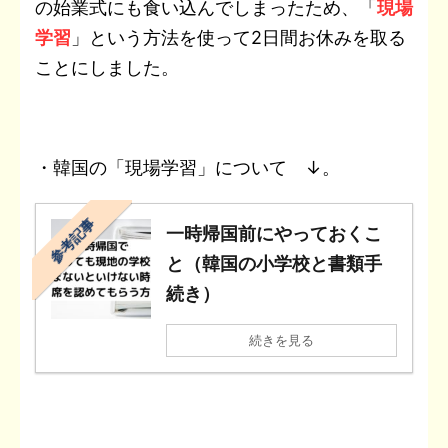
の始業式にも食い込んでしまったため、「
現場
学習
」という方法を使って2日間お休みを取る
ことにしました。
・韓国の「現場学習」について ↓。
参考記事
一時帰国前にやっておくこ
と（韓国の小学校と書類手
続き）
続きを見る