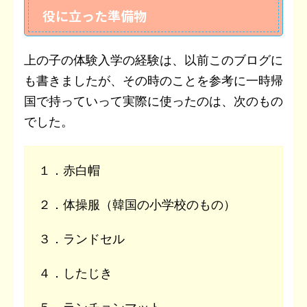
役に立った準備物
上の子の体験入学の経験は、以前このブログに
も書きましたが、その時のことを参考に一時帰
国で持っていって実際に使ったのは、次のもの
でした。
１．赤白帽
２．体操服（韓国の小学校のもの）
３．ランドセル
４．したじき