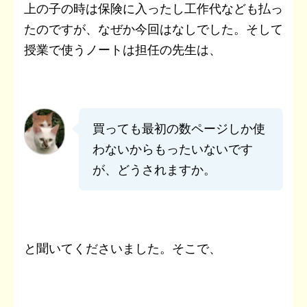
上の子の時は保険に入ったし工作代なども払っ
たのですが、なぜか今回はなしでした。そして
授業で使うノートは担任の先生は、
買っても最初の数ページしか使
わないからもったいないです
が、どうされますか。
と聞いてくださいました。そこで、