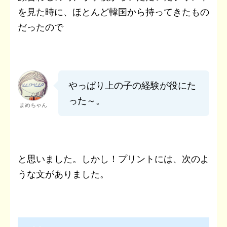
を見た時に、ほとんど韓国から持ってきたもの
だったので
やっぱり上の子の経験が役にた
った～。
まめちゃん
と思いました。しかし！プリントには、次のよ
うな文がありました。