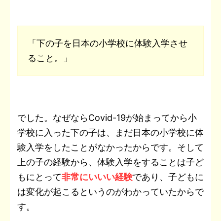
「下の子を日本の小学校に体験入学させ
ること。」
でした。なぜならCovid-19が始まってから小
学校に入った下の子は、まだ日本の小学校に体
験入学をしたことがなかったからです。そして
上の子の経験から、体験入学をすることは子ど
もにとって
非常にいいい経験
であり、子どもに
は変化が起こるというのがわかっていたからで
す。