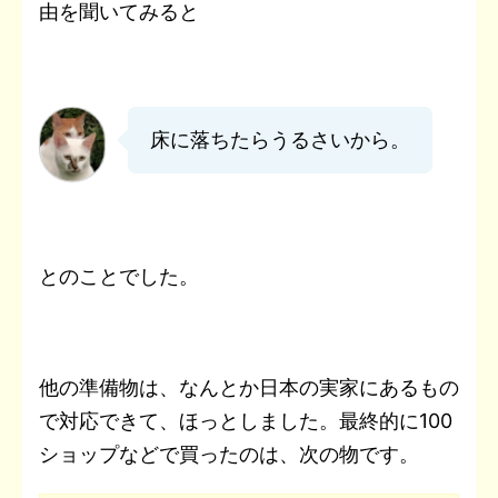
由を聞いてみると
床に落ちたらうるさいから。
とのことでした。
他の準備物は、なんとか日本の実家にあるもの
で対応できて、ほっとしました。最終的に100
ショップなどで買ったのは、次の物です。