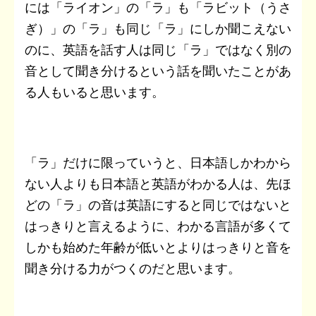
には「ライオン」の「ラ」も「ラビット（うさ
ぎ）」の「ラ」も同じ「ラ」にしか聞こえない
のに、英語を話す人は同じ「ラ」ではなく別の
音として聞き分けるという話を聞いたことがあ
る人もいると思います。
「ラ」だけに限っていうと、日本語しかわから
ない人よりも日本語と英語がわかる人は、先ほ
どの「ラ」の音は英語にすると同じではないと
はっきりと言えるように、わかる言語が多くて
しかも始めた年齢が低いとよりはっきりと音を
聞き分ける力がつくのだと思います。