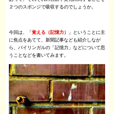
２つのスポンジで吸収するのでしょうか。
今回は、「
覚える（記憶力）
」ということに主
に焦点をあてて、新聞記事なども紹介しなが
ら、バイリンガルの「記憶力」などについて思
うことなどを書いてみます。