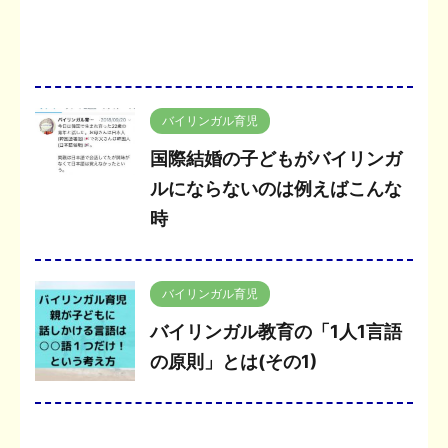
バイリンガル育児
国際結婚の子どもがバイリンガ
ルにならないのは例えばこんな
時
バイリンガル育児
バイリンガル教育の「1人1言語
の原則」とは(その1)