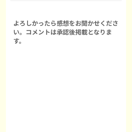
よろしかったら感想をお聞かせくださ
い。コメントは承認後掲載となりま
す。