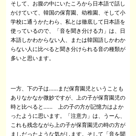
そして、お腹の中にいたころから日本語で話し
かけていて、韓国の保育園、幼稚園、そして小
学校に通うかたわら、私とは徹底して日本語を
使っているので、「音を聞き分ける力」は、日
本語しかわからない人、または韓国語しかわか
らない人に比べると聞き分けられる音の種類が
多いと思います。
一方、下の子は......まだ保育園児ということも
ありなかなか微妙ですが、上の子が保育園児の
時と比べると...... 上の子の方が記憶力はよか
ったように思います。「注意力」は、うーん、
これも残念ながら上の子が保育園児の時の方が
ましだったような気がします。そして「音を聞