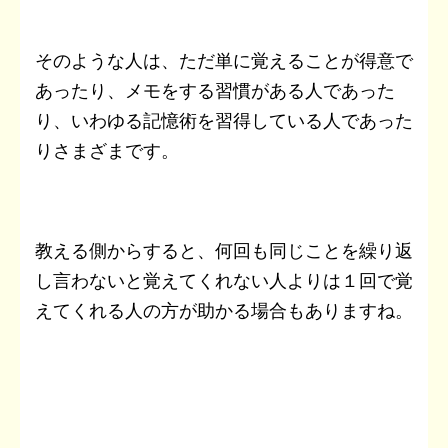
そのような人は、ただ単に覚えることが得意で
あったり、メモをする習慣がある人であった
り、いわゆる記憶術を習得している人であった
りさまざまです。
教える側からすると、何回も同じことを繰り返
し言わないと覚えてくれない人よりは１回で覚
えてくれる人の方が助かる場合もありますね。