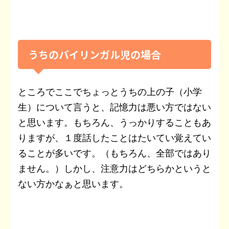
うちのバイリンガル児の場合
ところでここでちょっとうちの上の子（小学
生）について言うと、記憶力は悪い方ではない
と思います。もちろん、うっかりすることもあ
りますが、１度話したことはたいてい覚えてい
ることが多いです。（もちろん、全部ではあり
ません。）しかし、注意力はどちらかというと
ない方かなぁと思います。