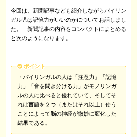
今回は、新聞記事なども紹介しながらバイリン
ガル児は記憶力がいいのかについてお話しまし
た。 新聞記事の内容をコンパクトにまとめる
と次のようになります。
ポイント
・バイリンガルの人は「注意力」「記憶
力」「音を聞き分ける力」がモノリンガ
ルの人に比べると優れていて、そしてそ
れは言語を２つ（またはそれ以上）使う
ことによって脳の神経が微妙に変化した
結果である。