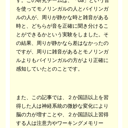
す。この研究チームは、「da」という音
を使ってモノリンガルの人とバイリンガ
ルの人が、周りが静かな時と雑音がある
時と、どちらが音を正確に聞き分けるこ
とができるかという実験をしました。そ
の結果、周りが静かなら差はなかったの
ですが、周りに雑音があるとモノリンガ
ルよりもバイリンガルの方がより正確に
感知していたとのことです。
また、この記事では、２か国語以上を習
得した人は神経系統の微妙な変化により
脳の力が増すことや、２か国語以上習得
する人は注意力やワーキングメモリー