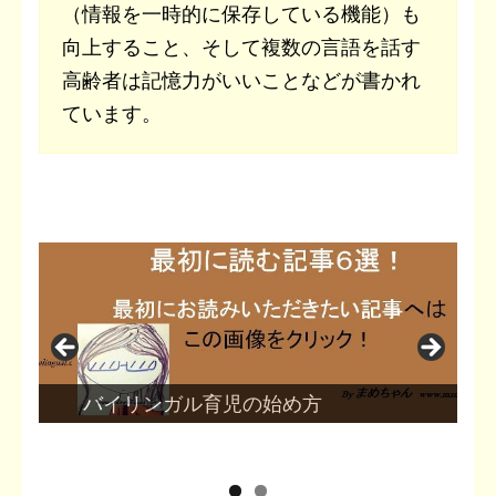
（情報を一時的に保存している機能）も
向上すること、そして複数の言語を話す
高齢者は記憶力がいいことなどが書かれ
ています。
バイリンガル育児の始め方