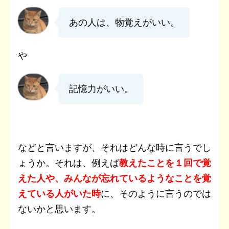
あの人は、物覚えがいい。
や
記憶力がいい。
などと言いますが、それはどんな時に言うでし
ょうか。それは、例えば
教えたことを１回で覚
えた人や、みんなが忘れているようなことを覚
えている人がいた時
に、そのように言うのでは
ないかと思います。