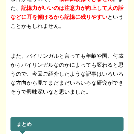
た、
記憶力がいいのは注意力が向上して人の話
などに耳を傾けるから記憶に残りやすい
という
ことかもしれません。
また、バイリンガルと言っても年齢や国、何歳
からバイリンガルなのかによっても変わると思
うので、今回ご紹介したような記事はいろいろ
な方向から見てまだまだいろいろな研究ができ
そうで興味深いなと思いました。
まとめ