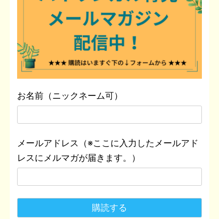
お名前（ニックネーム可）
メールアドレス（※ここに入力したメールアド
レスにメルマガが届きます。）