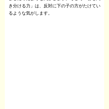
き分ける力」は、反対に下の子の方がたけてい
るような気がします。