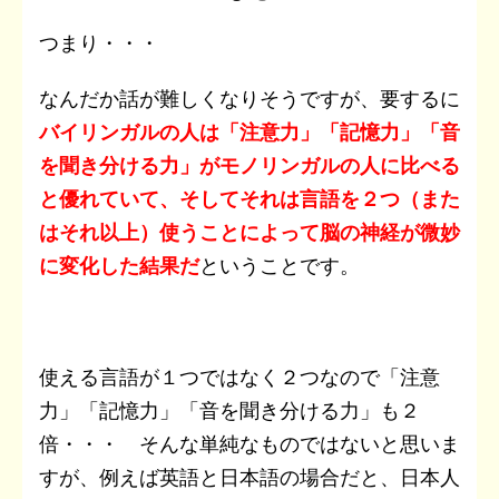
つまり・・・
なんだか話が難しくなりそうですが、要するに
バイリンガルの人は「注意力」「記憶力」「音
を聞き分ける力」がモノリンガルの人に比べる
と優れていて、そしてそれは言語を２つ（また
はそれ以上）使うことによって脳の神経が微妙
に変化した結果だ
ということです。
使える言語が１つではなく２つなので「注意
力」「記憶力」「音を聞き分ける力」も２
倍・・・ そんな単純なものではないと思いま
すが、例えば英語と日本語の場合だと、日本人