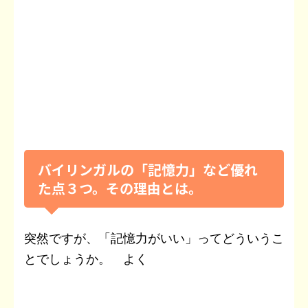
バイリンガルの「記憶力」など優れ
た点３つ。その理由とは。
突然ですが、「記憶力がいい」ってどういうこ
とでしょうか。 よく