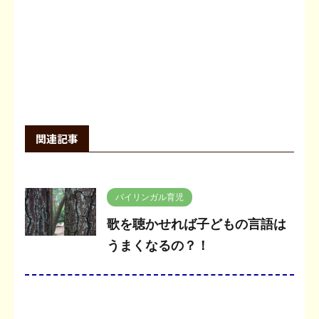
関連記事
バイリンガル育児
歌を聴かせれば子どもの言語は
うまくなるの？！