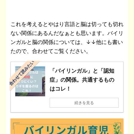
これを考えるとやはり言語と脳は切っても切れ
ない関係にあるんだなぁとも思います。バイリ
ンガルと脳の関係については、↓↓他にも書い
たので、合わせてご覧ください。
合わせて読みたい
「バイリンガル」と「認知
症」の関係。共通するもの
はコレ！
続きを見る