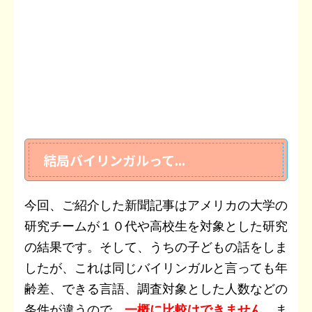
結局バイリンガルって...
今回、ご紹介した新聞記事はアメリカの大学の
研究チームが１０代や高校生を対象とした研究
の結果です。そして、うちの子どもの話をしま
したが、これは同じバイリンガルと言っても年
齢差、できる言語、調査対象とした人数などの
条件が違うので、
一概に比較はできません
。ま