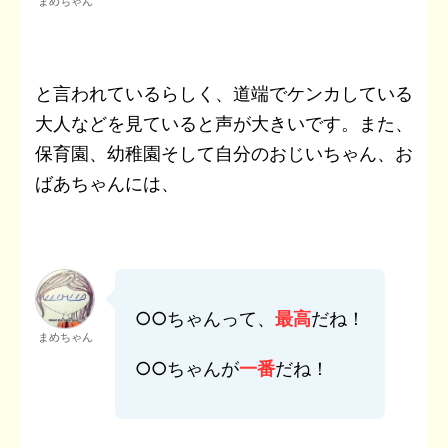
まめちゃん
と言われているらしく、道端でケンカしている
大人などを見ていると声が大きいです。また、
保育園、幼稚園そして自分のおじいちゃん、お
ばあちゃんには、
○○ちゃんって、
最高
だね！
まめちゃん
○○ちゃんが
一番
だね！