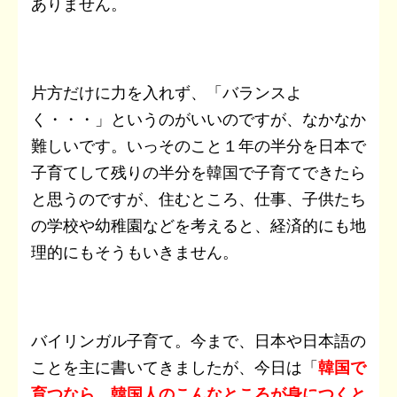
ありません。
片方だけに力を入れず、「バランスよ
く・・・」というのがいいのですが、なかなか
難しいです。いっそのこと１年の半分を日本で
子育てして残りの半分を韓国で子育てできたら
と思うのですが、住むところ、仕事、子供たち
の学校や幼稚園などを考えると、経済的にも地
理的にもそうもいきません。
バイリンガル子育て。今まで、日本や日本語の
ことを主に書いてきましたが、今日は「
韓国で
育つなら、韓国人のこんなところが身につくと