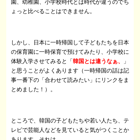
園、幼稚園、小学校時代とは時代が違うのでち
ょっと比べることはできません。
しかし、日本に一時帰国して子どもたちを日本
の保育園に一時保育で預けてみたり、小学校に
体験入学させてみると「
韓国とは違うなぁ、
」
と思うことがよくあります（一時帰国の話は記
事一番下の「合わせて読みたい」にリンクをま
とめました！）。
ところで、韓国の子どもたちや若い人たち、テ
レビで芸能人などを見ていると気がつくことか
あります。それは、、、