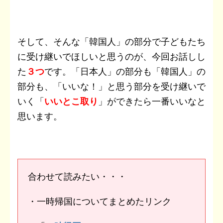
そして、そんな「韓国人」の部分で子どもたち
に受け継いでほしいと思うのが、今回お話しし
た
３つ
です。「日本人」の部分も「韓国人」の
部分も、「いいな！」と思う部分を受け継いで
いく「
いいとこ取り
」ができたら一番いいなと
思います。
合わせて読みたい・・・
・一時帰国についてまとめたリンク