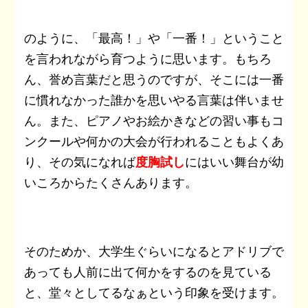
のように、「最高！」や「一番！」ということ
を言われながら育つように思います。もちろ
ん、誉め言葉だと思うのですが、そこには一番
に慣れなかった誰かを思いやる言葉は伴いませ
ん。また、ピアノやお絵かきなどの習い事もコ
ンクールや何かの大会が行われることもよくあ
り、その気になれば
度胸試し
にはいい舞台が幼
いころからたくさんあります。
そのためか、大学生ぐらいになるとアドリブで
あっても人前に出て何かをするのを見ている
と、堂々としてるなぁという印象を受けます。