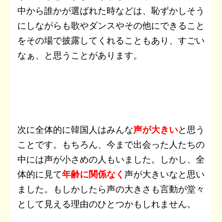
中から誰かが選ばれた時などは、恥ずかしそう
にしながらも歌やダンスやその他にできること
をその場で披露してくれることもあり、すごい
なぁ、と思うことがあります。
次に全体的に韓国人はみんな
声が大きい
と思う
ことです。もちろん、今まで出会った人たちの
中には声が小さめの人もいました。しかし、全
体的に見て
年齢に関係なく
声が大きいなと思い
ました。もしかしたら声の大きさも言動が堂々
として見える理由のひとつかもしれません。