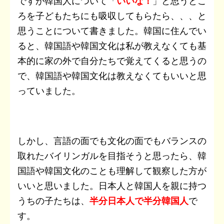
ですが韓国人について「
いいな！
」と思うとこ
ろを子どもたちにも吸収してもらたら、、、と
思うことについて書きました。韓国に住んでい
ると、韓国語や韓国文化は私が教えなくても基
本的に家の外で自分たちで覚えてくると思うの
で、韓国語や韓国文化は教えなくてもいいと思
っていました。
しかし、言語の面でも文化の面でもバランスの
取れたバイリンガルを目指そうと思ったら、韓
国語や韓国文化のことも理解して観察した方が
いいと思いました。日本人と韓国人を親に持つ
うちの子たちは、
半分日本人で半分韓国人
で
す。