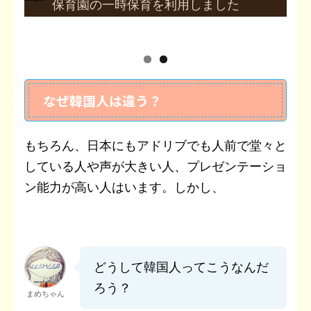
保育園の一時保育を利用しました
なぜ韓国人は違う？
もちろん、日本にもアドリブでも人前で堂々と
している人や声が大きい人、プレゼンテーショ
ン能力が高い人はいます。しかし、
どうして韓国人ってこうなんだ
ろう？
まめちゃん