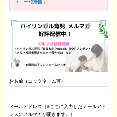
→「
一時帰国
」
お名前（ニックネーム可）
メールアドレス（※ここに入力したメールアド
レスにメルマガが届きます。）