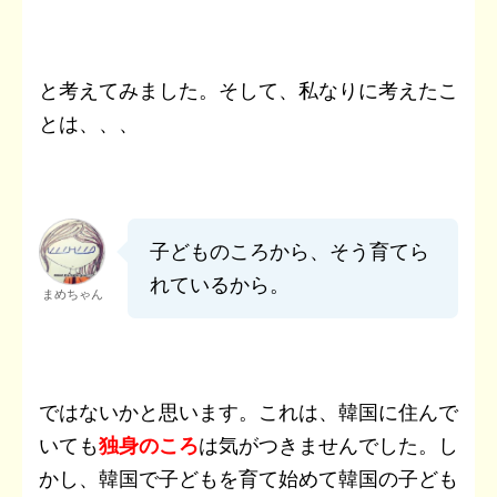
と考えてみました。そして、私なりに考えたこ
とは、、、
子どものころから、そう育てら
れているから。
まめちゃん
ではないかと思います。これは、韓国に住んで
いても
独身のころ
は気がつきませんでした。し
かし、韓国で子どもを育て始めて韓国の子ども