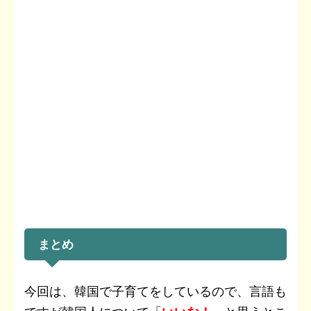
まとめ
今回は、韓国で子育てをしているので、言語も