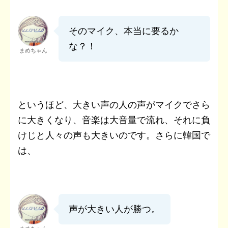
そのマイク、本当に要るか
な？！
まめちゃん
というほど、大きい声の人の声がマイクでさら
に大きくなり、音楽は大音量で流れ、それに負
けじと人々の声も大きいのです。さらに韓国で
は、
声が大きい人が勝つ。