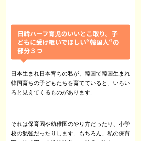
日韓ハーフ育児のいいとこ取り。子
どもに受け継いでほしい“韓国人“の
部分３つ
日本生まれ日本育ちの私が、韓国で韓国生まれ
韓国育ちの子どもたちを育てていると、いろい
ろと見えてくるものがあります。
それは保育園や幼稚園のやり方だったり、小学
校の勉強だったりします。もちろん、私の保育