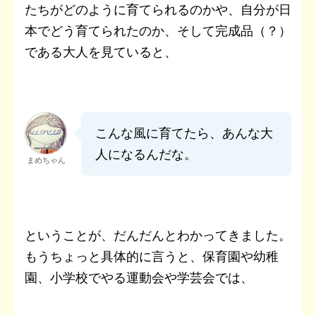
たちがどのように育てられるのかや、自分が日
本でどう育てられたのか、そして完成品（？）
である大人を見ていると、
こんな風に育てたら、あんな大
人になるんだな。
まめちゃん
ということが、だんだんとわかってきました。
もうちょっと具体的に言うと、保育園や幼稚
園、小学校でやる運動会や学芸会では、