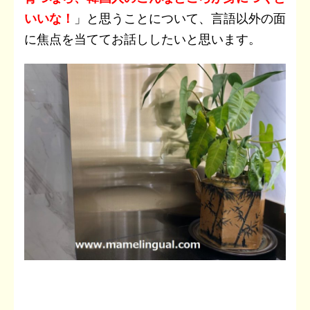
いいな！
」と思うことについて、言語以外の面
に焦点を当ててお話ししたいと思います。