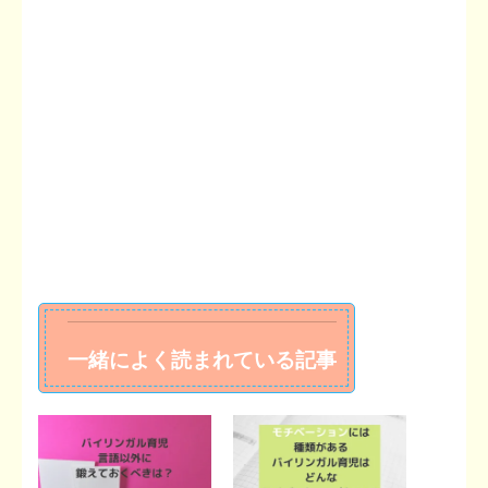
一緒によく読まれている記事