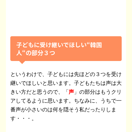
子どもに受け継いでほしい“韓国
人“の部分３つ
というわけで、子どもには先ほどの３つを受け
継いでほしいと思います。子どもたちは声は大
きい方だと思うので、「
声
」の部分はもうクリ
アしてるように思います。ちなみに、うちで一
番声が小さいのは何を隠そう私だったりしま
す・・・。