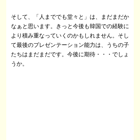
そして、「人まででも堂々と」は、まだまだか
なぁと思います。きっと今後も韓国での経験に
より積み重なっていくのかもしれません。そし
て最後のプレゼンテーション能力は、うちの子
たちはまだまだです。今後に期待・・・でしょ
うか。