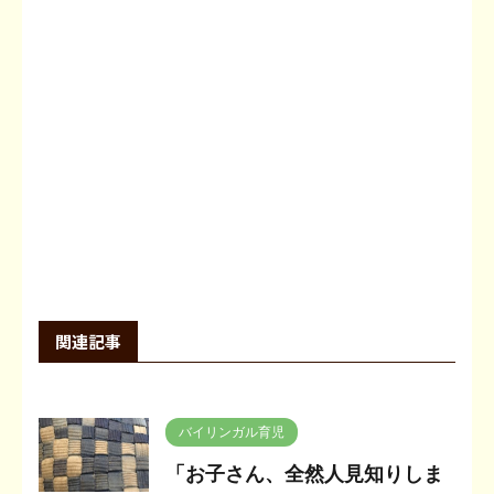
関連記事
バイリンガル育児
「お子さん、全然人見知りしま