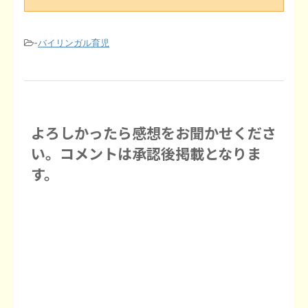
-
バイリンガル育児
よろしかったら感想をお聞かせくださ
い。コメントは承認後掲載となりま
す。