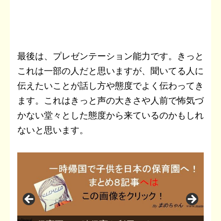
最後は、プレゼンテーション能力です。きっと
これは一部の人だと思いますが、聞いてる人に
伝えたいことが話し方や態度でよく伝わってき
ます。これはきっと声の大きさや人前で怖気づ
かない堂々とした態度から来ているのかもしれ
ないと思います。