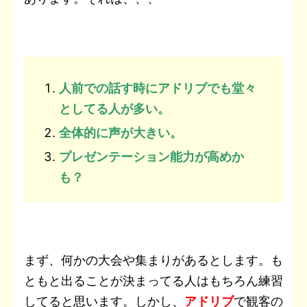
人前での話す時にアドリブでも堂々
としてる人が多い。
全体的に声が大きい。
プレゼンテーション能力が高めか
も？
まず、何かの大会や集まりがあるとします。も
ともと出ることが決まってる人はもちろん練習
してると思います。しかし、
アドリブ
で観客の