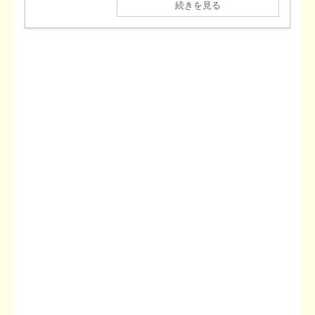
続きを見る