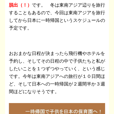
脱出（！）
です。 冬は東南アジア辺りを旅行
することもあるので、今回は東南アジアを旅行
してから日本に一時帰国というスケジュールの
予定です。
おおまかな日程が決まったら飛行機やホテルを
予約し、そしてその日程の中で子供たちと私が
したいことを１つずつやっていく、という感じ
です。今年は東南アジアへの旅行が１０日間ほ
ど、そして日本への一時帰国が２週間半か３週
間ほどになりそうです。