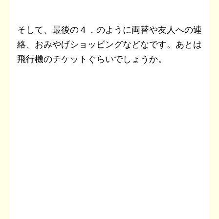
そして、最後の４．のように両替や友人への連
絡、おみやげショッピングなどなです。あとは
飛行機のチケットぐらいでしょうか。