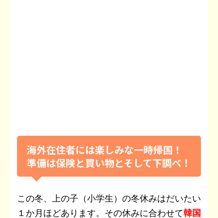
海外在住者には楽しみな一時帰国！
準備は保険と買い物とそして下調べ！
この冬、上の子（小学生）の冬休みはだいたい
１か月ほどあります。その休みに合わせて
韓国