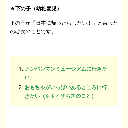
★下の子（幼稚園児）
下の子が「日本に帰ったらしたい！」と言った
のは次のことです。
アンパンマンミュージアムに行きた
い。
おもちゃがいっぱいあるところに行
きたい（←トイザらスのこと）