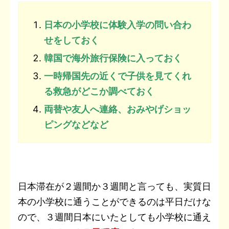
日本の小学校に体験入学の問い合わ
せをしておく
韓国で海外旅行保険に入っておく
一時帰国先の近くで子供を見てくれ
る救急がどこか調べておく
両替や友人へ連絡、おみやげショッ
ピングなどなど
日本滞在が２週間か３週間と言っても、実質日
本の小学校に通うことができるのは平日だけな
ので、３週間日本にいたとしても小学校に通え