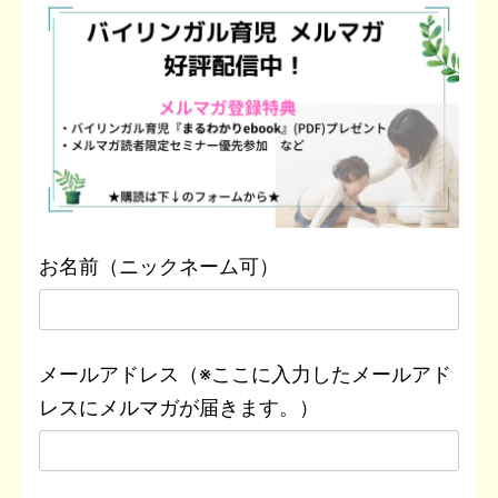
お名前（ニックネーム可）
メールアドレス（※ここに入力したメールアド
レスにメルマガが届きます。）