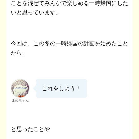
ことを混ぜてみんなで楽しめる一時帰国にした
いと思っています。
今回は、この冬の一時帰国の計画を始めたこと
から、
これをしよう！
まめちゃん
と思ったことや