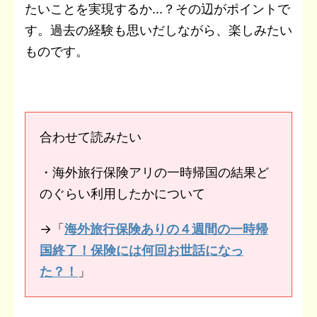
たいことを実現するか...？その辺がポイントで
す。過去の経験も思いだしながら、楽しみたい
ものです。
合わせて読みたい
・海外旅行保険アリの一時帰国の結果ど
のぐらい利用したかについて
→「
海外旅行保険ありの４週間の一時帰
国終了！保険には何回お世話になっ
た？！
」