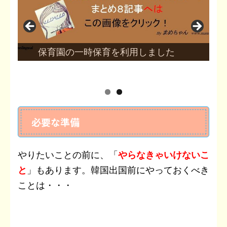
保育園の一時保育を利用しました
必要な準備
やりたいことの前に、「
やらなきゃいけないこ
と
」もあります。韓国出国前にやっておくべき
ことは・・・