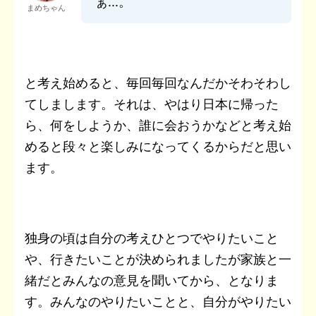
ぁ...。
まめちゃん
と考え始めると、毎回毎回なんだかそわそわし
てしまします。それは、やはり日本に帰った
ら、何をしようか、誰に会おうかなどと考え始
めると段々と楽しみになってくるからだと思い
ます。
独身の頃は自分の考えひとつでやりたいこと
や、行きたいことが決められましたが家族と一
緒だとみんなの意見を聞いてから、となりま
す。みんなのやりたいことと、自分がやりたい