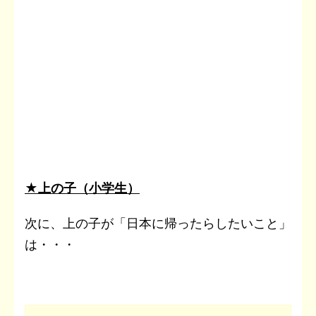
★上の子（小学生）
次に、上の子が「日本に帰ったらしたいこと」
は・・・