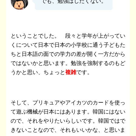
でも、勉強はしたくない。
ということでした。 段々と学年が上がってい
くについて日本で日本の小学校に通う子どもた
ちと日本語の面での学力の差が開く一方だから
ではないかと思います。勉強を強制するのもど
うかと思い、ちょっと
複雑
です。
そして、プリキュアやアイカツのカードを使っ
て遊ぶ機械が日本にはあります。韓国にはない
ので、それをやりたいらしいです。韓国ではで
きないことなので、それもいいかな、と思いま