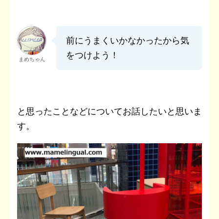
前にうまくいかなかったから気
をつけよう！
まめちゃん
と思ったことなどについてお話したいと思いま
す。