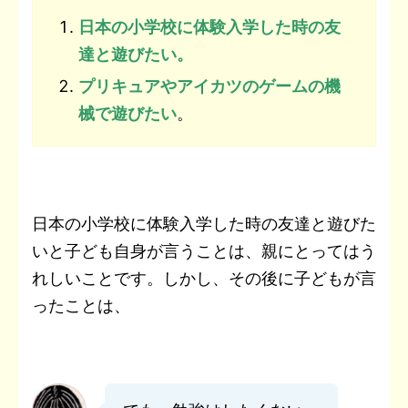
日本の小学校に体験入学した時の友
達と遊びたい。
プリキュアやアイカツのゲームの機
械で遊びたい
。
日本の小学校に体験入学した時の友達と遊びた
いと子ども自身が言うことは、親にとってはう
れしいことです。しかし、その後に子どもが言
ったことは、