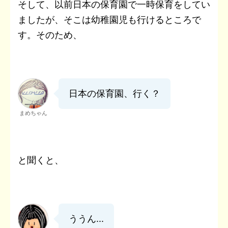
そして、以前日本の保育園で一時保育をしてい
ましたが、そこは幼稚園児も行けるところで
す。そのため、
日本の保育園、行く？
まめちゃん
と聞くと、
ううん...