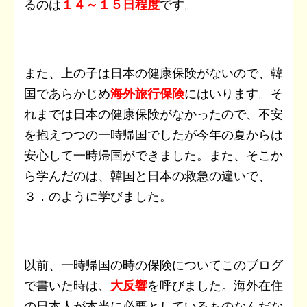
るのは
１４～１５日程度
です。
また、上の子は日本の健康保険がないので、韓
国であらかじめ
海外旅行保険
にはいります。そ
れまでは日本の健康保険がなかったので、不安
を抱えつつの一時帰国でしたが今年の夏からは
安心して一時帰国ができました。また、そこか
ら学んだのは、韓国と日本の救急の違いで、
３．のように学びました。
以前、一時帰国の時の保険についてこのブログ
で書いた時は、
大反響
を呼びました。海外在住
の日本人が本当に必要としているものなんだな