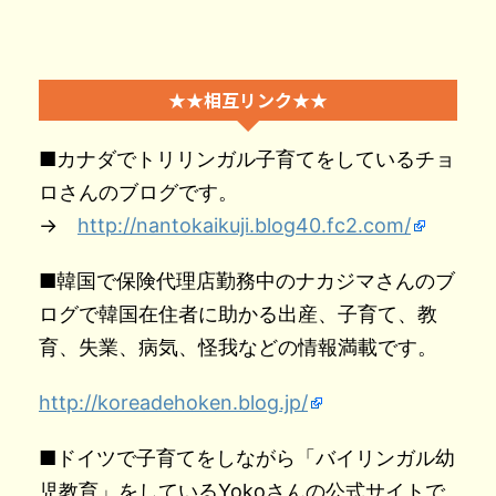
★★相互リンク★★
■カナダでトリリンガル子育てをしているチョ
ロさんのブログです。
→
http://nantokaikuji.blog40.fc2.com/
■韓国で保険代理店勤務中のナカジマさんのブ
ログで韓国在住者に助かる出産、子育て、教
育、失業、病気、怪我などの情報満載です。
http://koreadehoken.blog.jp/
■ドイツで子育てをしながら「バイリンガル幼
児教育」をしているYokoさんの公式サイトで