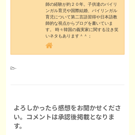
師の経験が約２０年。子供達のバイリ
ンガル育児や国際結婚、バイリンガル
育児について第二言語習得や日本語教
師的な視点からブログを書いていま
す。 時々韓国の義実家に関する泣き笑
いネタもあります＾＾；
-
よろしかったら感想をお聞かせくださ
い。コメントは承認後掲載となりま
す。