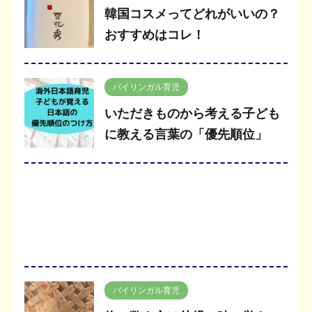
韓国コスメってどれがいいの？
おすすめはコレ！
バイリンガル育児
いただきものから考える子ども
に教える言葉の「優先順位」
バイリンガル育児