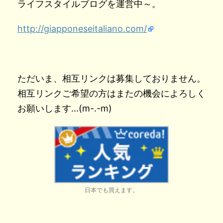
ライフスタイルブログを運営中～。
http://giapponeseitaliano.com/
ただいま、相互リンクは募集しておりません。
相互リンクご希望の方はまたの機会によろしく
お願いします…(m-.-m)
日本でも買えます。