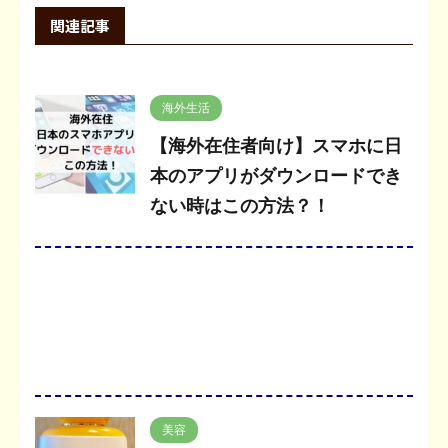
関連記事
海外生活
【海外在住者向け】スマホに日
本のアプリがダウンロードでき
ない時はこの方法？！
美容