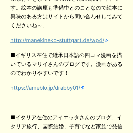
す。絵本の講座も準備中とのことなので絵本に
興味のある方はサイトから問い合わせしてみて
くださいね～。
http://manekineko-stuttgart.de/wp4/
■イギリス在住で継承日本語の四コマ漫画を描
いているマリイさんのブログです。漫画がある
のでわかりやすいです！
https://ameblo.jp/drabby01/
■イタリア在住のアイエッタさんのブログ。イ
タリア旅行、国際結婚、子育てなど家族で発信