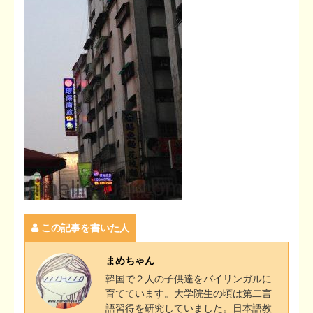
この記事を書いた人
まめちゃん
韓国で２人の子供達をバイリンガルに
育てています。大学院生の頃は第二言
語習得を研究していました。日本語教