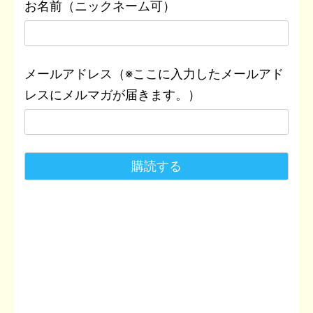
お名前（ニックネーム可）
メールアドレス（※ここに入力したメールアド
レスにメルマガが届きます。）