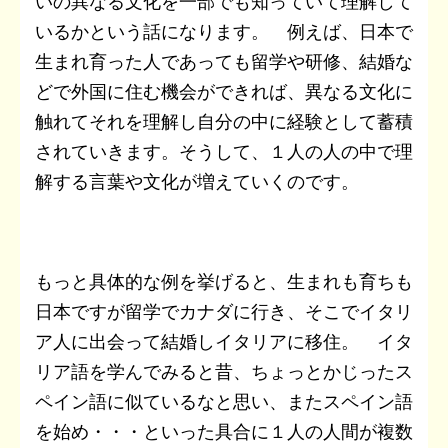
いの異なる文化を一部でも知っていて理解して
いるかという話になります。 例えば、日本で
生まれ育った人であっても留学や研修、結婚な
どで外国に住む機会ができれば、異なる文化に
触れてそれを理解し自分の中に経験として蓄積
されていきます。そうして、１人の人の中で理
解する言葉や文化が増えていくのです。
もっと具体的な例を挙げると、生まれも育ちも
日本ですが留学でカナダに行き、そこでイタリ
ア人に出会って結婚しイタリアに移住。 イタ
リア語を学んでみると昔、ちょっとかじったス
ペイン語に似ているなと思い、またスペイン語
を始め・・・といった具合に１人の人間が複数