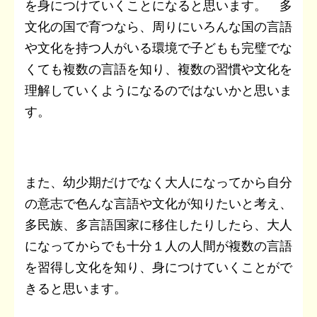
を身につけていくことになると思います。 多
文化の国で育つなら、周りにいろんな国の言語
や文化を持つ人がいる環境で子どもも完璧でな
くても複数の言語を知り、複数の習慣や文化を
理解していくようになるのではないかと思いま
す。
また、幼少期だけでなく大人になってから自分
の意志で色んな言語や文化が知りたいと考え、
多民族、多言語国家に移住したりしたら、大人
になってからでも十分１人の人間が複数の言語
を習得し文化を知り、身につけていくことがで
きると思います。