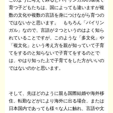
育つ子どもたちは、国によっても違いますが複
数の文化や複数の言語を身につけながら育つの
ではないかと思います。 もちろん「バイリン
ガル」なので、言語が２つというのはよく知ら
れていることですが、このような「多文化」や
「複文化」という考え方を親が知っていて子育
てをするのと知らないで子育てをするのとで
は、やはり知った上で子育てをした方がいいの
ではないのかと思います。
そして、先ほどのように親も国際結婚や海外移
住、転勤などがにより海外に出る場合、または
日本国内であっても様々な人に触れ、言語や文