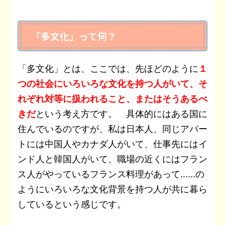
「多文化」って何？
「多文化」とは、ここでは、先ほどのように
１
つの社会にいろいろな文化を持つ人がいて、そ
れぞれ対等に扱われること、またはそうあるべ
きだ
という考え方です。 具体的にはある国に
住んでいるのですが、私は日本人、同じアパー
トには中国人やカナダ人がいて、仕事先にはイ
ンド人と韓国人がいて、職場の近くにはフラン
ス人がやっているフランス料理があって......の
ようにいろいろな文化背景を持つ人が共に暮ら
しているという感じです。