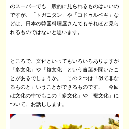
のスーパーでも一般的に見られるものはいいの
ですが、「トガニタン」や「コドゥルペギ」な
どは、日本の韓国料理屋さんでもそれほど見ら
れるものではないと思います。
ところで、文化といってもいろいろありますが
「多文化」や「複文化」という言葉を聞いたこ
とがあるでしょうか。 この２つは「似て非な
るものと」いうことができるものです。 今回
は文化の中でもこの「多文化」や「複文化」に
ついて、お話しします。