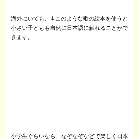
海外にいても、↓このような歌の絵本を使うと
小さい子どもも自然に日本語に触れることがで
きます。
小学生ぐらいなら、なぞなぞなどで楽しく日本