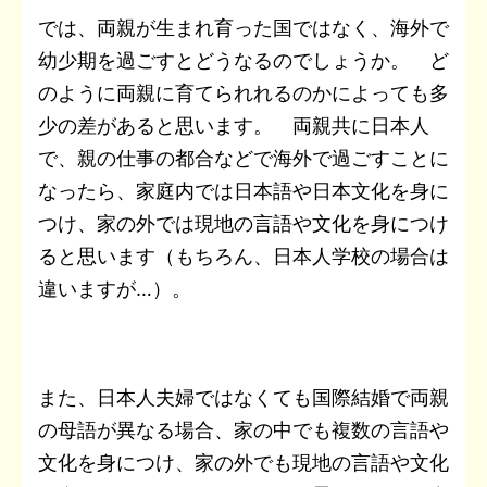
では、両親が生まれ育った国ではなく、海外で
幼少期を過ごすとどうなるのでしょうか。 ど
のように両親に育てられれるのかによっても多
少の差があると思います。 両親共に日本人
で、親の仕事の都合などで海外で過ごすことに
なったら、家庭内では日本語や日本文化を身に
つけ、家の外では現地の言語や文化を身につけ
ると思います（もちろん、日本人学校の場合は
違いますが…）。
また、日本人夫婦ではなくても国際結婚で両親
の母語が異なる場合、家の中でも複数の言語や
文化を身につけ、家の外でも現地の言語や文化