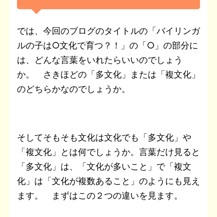
では、今回のブログのタイトルの「バイリンガ
ルの子は○文化で育つ？！」の「○」の部分に
は、どんな言葉をいれたらいいのでしょう
か。 さきほどの「多文化」または「複文化」
のどちらかなのでしょうか。
そしてそもそも文化は文化でも「多文化」や
「複文化」とは何でしょうか。言葉だけ見ると
「多文化」は、「文化が多いこと」で「複文
化」は「文化が複数あること」のようにも見え
ます。 まずはこの２つの違いを見ます。