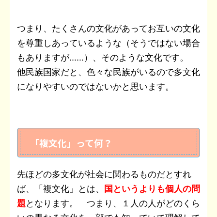
つまり、たくさんの文化があってお互いの文化
を尊重しあっているような（そうではない場合
もありますが......）、そのような文化です。
他民族国家だと、色々な民族がいるので多文化
になりやすいのではないかと思います。
「複文化」って何？
先ほどの多文化が社会に関わるものだとすれ
ば、「複文化」とは、
国というよりも個人の問
題
となります。 つまり、１人の人がどのくら