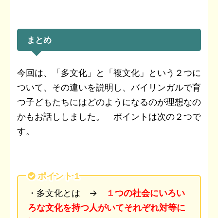
まとめ
今回は、「多文化」と「複文化」という２つに
ついて、その違いを説明し、バイリンガルで育
つ子どもたちにはどのようになるのが理想なの
かもお話ししました。 ポイントは次の２つで
す。
ポイント１
・多文化とは →
１
つの社会にいろい
ろな文化を持つ人がいてそれぞれ対等に