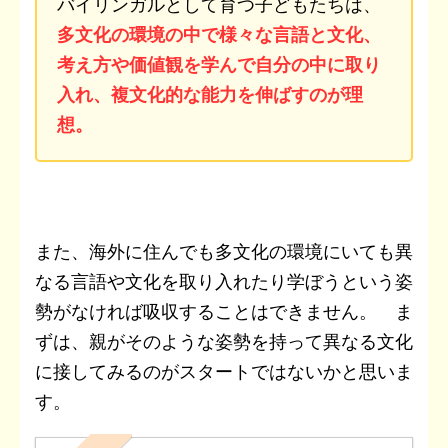
バイリンガルとして育つ子どもたちは、
多文化の環境の中で様々な言語と文化、
考え方や価値観を学んで自分の中に取り
入れ、複文化的な能力を伸ばすのが理
想。
また、海外に住んでも多文化の環境にいても異
なる言語や文化を取り入れたり学ぼうという姿
勢がなければ吸収することはできません。 ま
ずは、親がそのような姿勢を持って異なる文化
に接してみるのがスタートではないかと思いま
す。