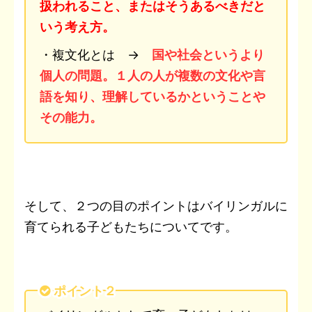
扱われること、またはそうあるべきだと
いう考え方。
・複文化とは →
国や社会というより
個人の問題。１人の人が複数の文化や言
語を知り、理解しているかということや
その能力。
そして、２つの目のポイントはバイリンガルに
育てられる子どもたちについてです。
ポイント２