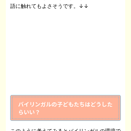
語に触れてもよさそうです。↓↓
バイリンガルの子どもたちはどうした
らいい？
このように考えてみるとバイリンガルの環境で