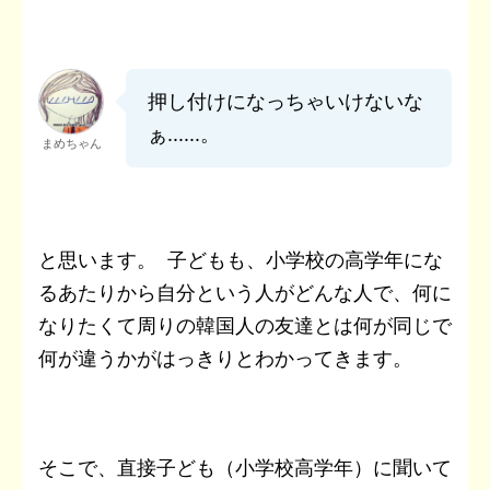
押し付けになっちゃいけないな
ぁ......。
まめちゃん
と思います。 子どもも、小学校の高学年にな
るあたりから自分という人がどんな人で、何に
なりたくて周りの韓国人の友達とは何が同じで
何が違うかがはっきりとわかってきます。
そこで、直接子ども（小学校高学年）に聞いて