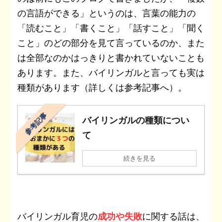
の言語ができる」というのは、言葉の能力の
「読むこと」「書くこと」「話すこと」「聞く
こと」のどの部分を見て言っているのか、また
は全部なのかはっきりと書かれていないことも
あります。また、バイリンガルと言っても実は
種類があります（詳しくは参考記事へ）。
参考記事
バイリンガルの種類につい
て
続きを見る
バイリンガル育児の
成功や失敗
に関する話は、