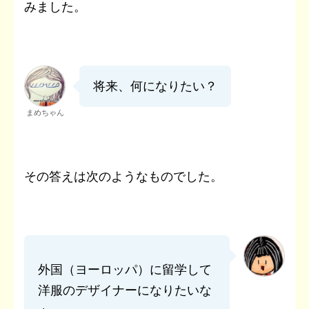
みました。
将来、何になりたい？
まめちゃん
その答えは次のようなものでした。
外国（ヨーロッパ）に留学して
洋服のデザイナーになりたいな