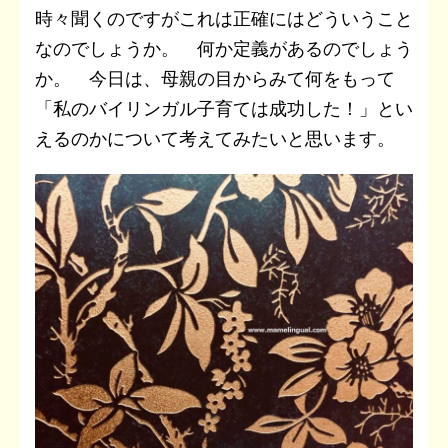
時々聞くのですがこれは正確にはどういうこと
なのでしょうか。 何か定義があるのでしょう
か。 今日は、母親の目からみて何をもって
「私のバイリンガル子育ては成功した！」とい
えるのかについて考えてみたいと思います。