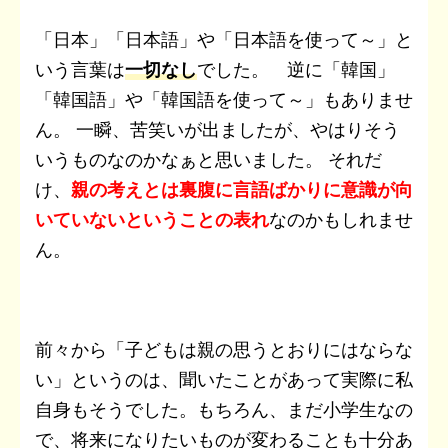
「日本」「日本語」や「日本語を使って～」と
いう言葉は
一切なし
でした。 逆に「韓国」
「韓国語」や「韓国語を使って～」もありませ
ん。 一瞬、苦笑いが出ましたが、やはりそう
いうものなのかなぁと思いました。 それだ
け、
親の考えとは裏腹に言語ばかりに意識が向
いていないということの表れ
なのかもしれませ
ん。
前々から「子どもは親の思うとおりにはならな
い」というのは、聞いたことがあって実際に私
自身もそうでした。もちろん、まだ小学生なの
で、将来になりたいものが変わることも十分あ