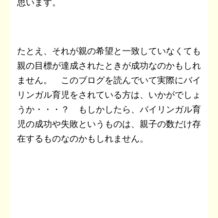
思います。
たとえ、それが親の希望と一致していなくても
親の目標が達成されたときが成功なのかもしれ
ません。 このブログを読んでいて実際にバイ
リンガル育児をされている方は、いかがでしょ
うか・・・？ もしかしたら、バイリンガル育
児の成功や失敗というものは、親子の数だけ存
在するものなのかもしれません。