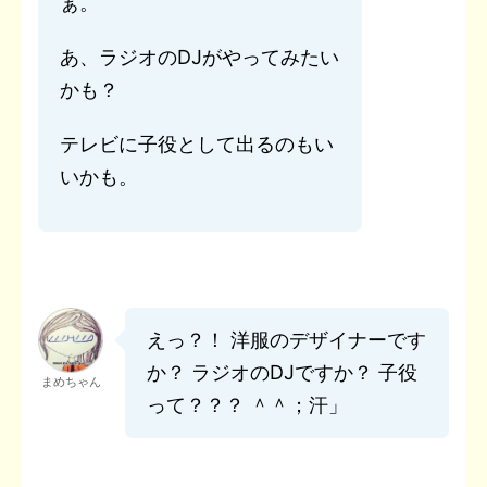
ぁ。
あ、ラジオのDJがやってみたい
かも？
テレビに子役として出るのもい
いかも。
えっ？！ 洋服のデザイナーです
か？ ラジオのDJですか？ 子役
まめちゃん
って？？？ ＾＾；汗」