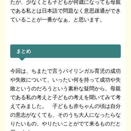
たが、少なくとも子どもが何歳になっても母親
である私とは日本語で問題なく意思疎通ができ
ていることが一番かなぁ、と思います。
まとめ
今回は、ちまたで言うバイリンガル育児の成功
や失敗について、いったい何を持って成功や失
敗というのだろうという素朴な疑問から、母親
である私の考えと子どもの考えを聞いてみて考
えてみました。 子どもも赤ちゃんの頃は自分
の意志がなくても、そのうち大人になったらな
りたいもの、やりたいことがでて来るものだと