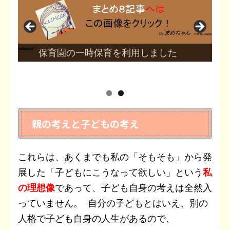
保育園の一時保育を利用しました
親の考えと子どもの考え
これらは、あくまでも私の「そもそも」から発
展した「子どもにこうなって欲しい」という
私
の理想像
であって、子ども自身の考えは全然入
っていません。 自分の子どもとはいえ、別の
人格で子ども自身の人生があるので、