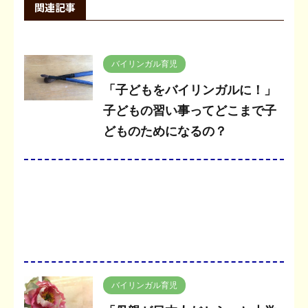
関連記事
バイリンガル育児
「子どもをバイリンガルに！」
子どもの習い事ってどこまで子
どものためになるの？
バイリンガル育児