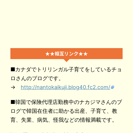
★★相互リンク★★
■カナダでトリリンガル子育てをしているチョ
ロさんのブログです。
→
http://nantokaikuji.blog40.fc2.com/
■韓国で保険代理店勤務中のナカジマさんのブ
ログで韓国在住者に助かる出産、子育て、教
育、失業、病気、怪我などの情報満載です。