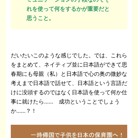
れを使って何をするかが重要だと
思うこと。
だいたいこのような感じでした。では、これら
をまとめて、ネイティブ並に日本語ができて思
春期にも母親（私）と日本語で心の奥の微妙な
考えまで日本語で話せて、日本語という言語だ
けに没頭するのではなく日本語を使って何か仕
事に就けたら...... 成功ということでしょう
か......？！