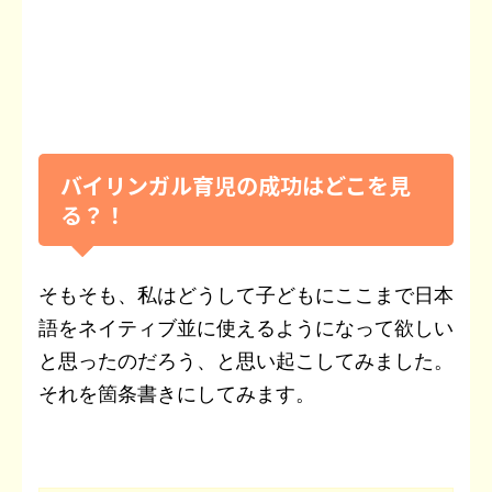
バイリンガル育児の成功はどこを見
る？！
そもそも、私はどうして子どもにここまで日本
語をネイティブ並に使えるようになって欲しい
と思ったのだろう、と思い起こしてみました。
それを箇条書きにしてみます。