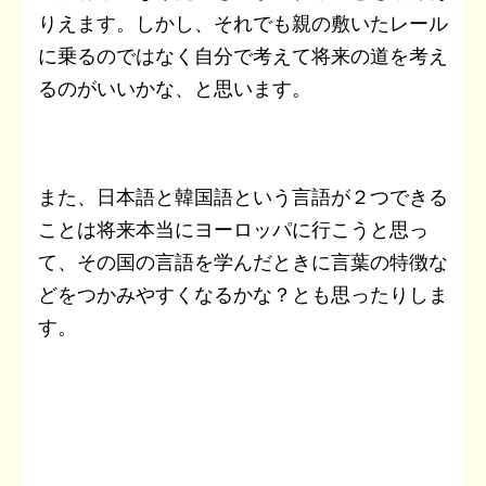
りえます。しかし、それでも親の敷いたレール
に乗るのではなく自分で考えて将来の道を考え
るのがいいかな、と思います。
また、日本語と韓国語という言語が２つできる
ことは将来本当にヨーロッパに行こうと思っ
て、その国の言語を学んだときに言葉の特徴な
どをつかみやすくなるかな？とも思ったりしま
す。