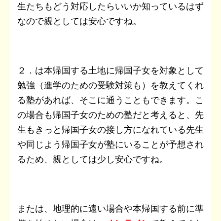
生たちもどう対応したらいいか知っているはず
なので親としては安心ですね。
２．は本帰国する土地に帰国子女を対象として
勉強（進学のための受験対策も）を教えてくれ
る塾があれば、そこに通うこともできます。こ
の場合も帰国子女のための塾だと考えると、先
生もきっと帰国子女の接し方になれている先生
や同じよう帰国子女が塾にいることが予想され
るため、親としては少し安心ですね。
または、地理的に遠い場合や本帰国する前に準