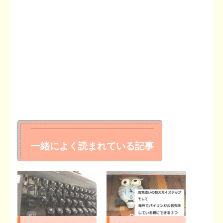
一緒によく読まれている記事