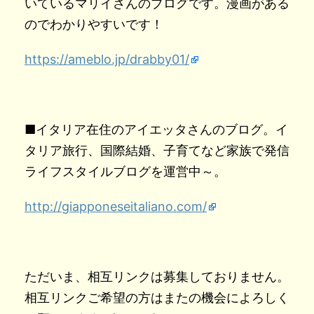
いているマリイさんのブログです。漫画がある
のでわかりやすいです！
https://ameblo.jp/drabby01/
■イタリア在住のアイエッタさんのブログ。イ
タリア旅行、国際結婚、子育てなど家族で発信
ライフスタイルブログを運営中～。
http://giapponeseitaliano.com/
ただいま、相互リンクは募集しておりません。
相互リンクご希望の方はまたの機会によろしく