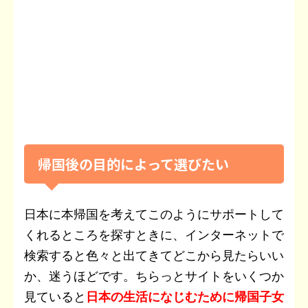
帰国後の目的によって選びたい
日本に本帰国を考えてこのようにサポートして
くれるところを探すときに、インターネットで
検索すると色々と出てきてどこから見たらいい
か、迷うほどです。ちらっとサイトをいくつか
見ていると
日本の生活になじむために帰国子女