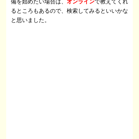
備を始めたい場合は、
オンライン
で教えてくれ
るところもあるので、検索してみるといいかな
と思いました。