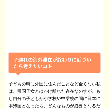
子連れの海外滞在が終わりに近づい
たら考えたいコト
子どもの時に外国に住んだことなど全くない私
は、帰国子女とはかけ離れた存在なのすが、も
し自分の子どもが小学校や中学校の間に日本に
本帰国となったら、どんなものが必要となるだ