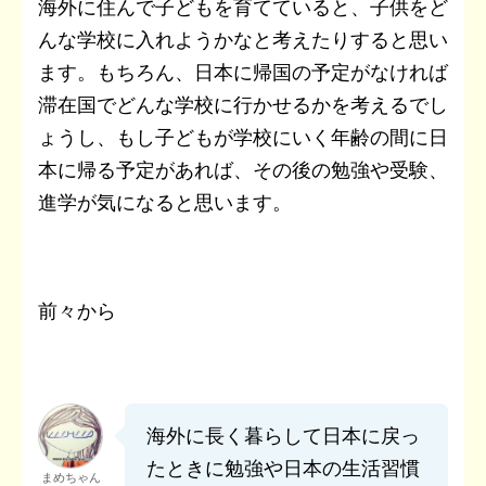
海外に住んで子どもを育てていると、子供をど
んな学校に入れようかなと考えたりすると思い
ます。もちろん、日本に帰国の予定がなければ
滞在国でどんな学校に行かせるかを考えるでし
ょうし、もし子どもが学校にいく年齢の間に日
本に帰る予定があれば、その後の勉強や受験、
進学が気になると思います。
前々から
海外に長く暮らして日本に戻っ
たときに勉強や日本の生活習慣
まめちゃん