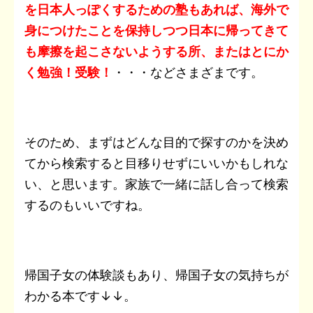
を日本人っぽくするための塾もあれば、海外で
身につけたことを保持しつつ日本に帰ってきて
も摩擦を起こさないようする所、またはとにか
く勉強！受験！
・・・などさまざまです。
そのため、まずはどんな目的で探すのかを決め
てから検索すると目移りせずにいいかもしれな
い、と思います。家族で一緒に話し合って検索
するのもいいですね。
帰国子女の体験談もあり、帰国子女の気持ちが
わかる本です↓↓。