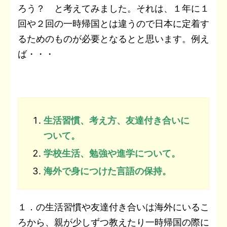
ろう？ と考えてみました。それは、１年に１
回や２回の一時帰国とは違うので日本に定着す
るためのものが必要となるとと思います。例え
ば・・・
生活習慣、考え方、友達付き合いに
ついて。
学校生活、勉強や進学について。
海外で身につけた言語の保持。
１．の生活習慣や友達付き合いは海外にいるこ
ろから、親が少しずつ教えたり一時帰国の際に