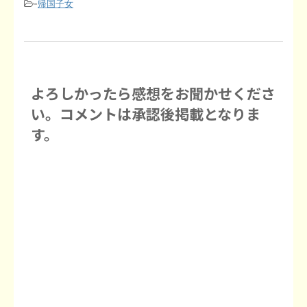
-
帰国子女
よろしかったら感想をお聞かせくださ
い。コメントは承認後掲載となりま
す。