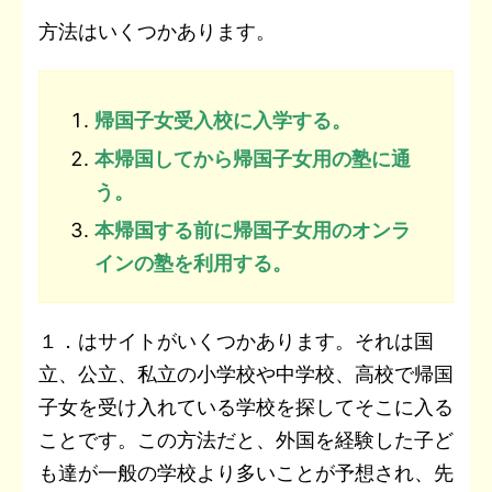
方法はいくつかあります。
帰国子女受入校に入学する。
本帰国してから帰国子女用の塾に通
う。
本帰国する前に帰国子女用のオンラ
インの塾を利用する。
１．はサイトがいくつかあります。それは国
立、公立、私立の小学校や中学校、高校で帰国
子女を受け入れている学校を探してそこに入る
ことです。この方法だと、外国を経験した子ど
も達が一般の学校より多いことが予想され、先