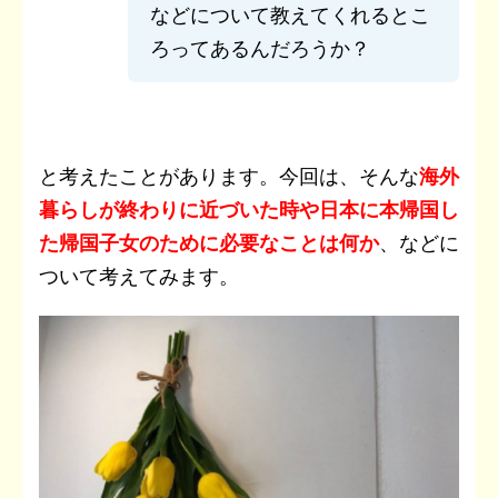
などについて教えてくれるとこ
ろってあるんだろうか？
と考えたことがあります。今回は、そんな
海外
暮らしが終わりに近づいた時や日本に本帰国し
た帰国子女のために必要なことは何か
、などに
ついて考えてみます。