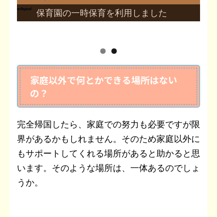
保育園の一時保育を利用しました
家庭以外で何とかできる場所はない
の？
完全帰国したら、家庭での努力も必要ですが限
界があるかもしれません。そのため家庭以外に
もサポートしてくれる場所があると助かると思
います。そのような場所は、一体あるのでしょ
うか。