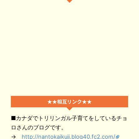
★★相互リンク★★
■カナダでトリリンガル子育てをしているチョ
ロさんのブログです。
→
http://nantokaikuji.blog40.fc2.com/