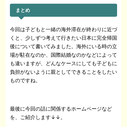
まとめ
今回は子どもと一緒の海外滞在が終わりに近づ
くと、少しずつ考えて行きたい日本に完全帰国
後について書いてみました。海外にいる時の立
場が駐在なのか、国際結婚なのかなどによって
も違いますが、どんなケースにしても子どもに
負担がないように親としてできることをしたい
ものですね。
最後に今回の話に関係するホームページなど
を、ご紹介します↓↓。