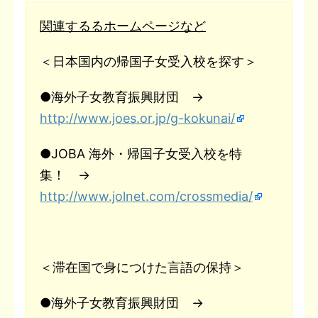
関連するるホームページなど
＜日本国内の帰国子女受入校を探す＞
●海外子女教育振興財団 →
http://www.joes.or.jp/g-kokunai/
●JOBA 海外・帰国子女受入校を特
集！ →
http://www.jolnet.com/crossmedia/
＜滞在国で身につけた言語の保持＞
●海外子女教育振興財団 →