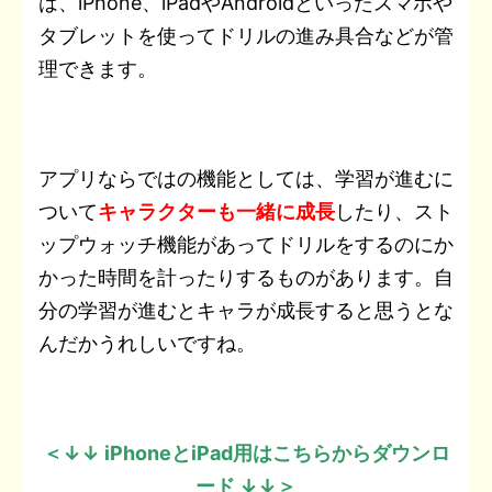
は、iPhone、iPadやAndroidといったスマホや
タブレットを使ってドリルの進み具合などが管
理できます。
アプリならではの機能としては、学習が進むに
ついて
キャラクターも一緒に成長
したり、スト
ップウォッチ機能があってドリルをするのにか
かった時間を計ったりするものがあります。自
分の学習が進むとキャラが成長すると思うとな
んだかうれしいですね。
＜↓↓ iPhoneとiPad用はこちらからダウンロ
ード ↓↓＞