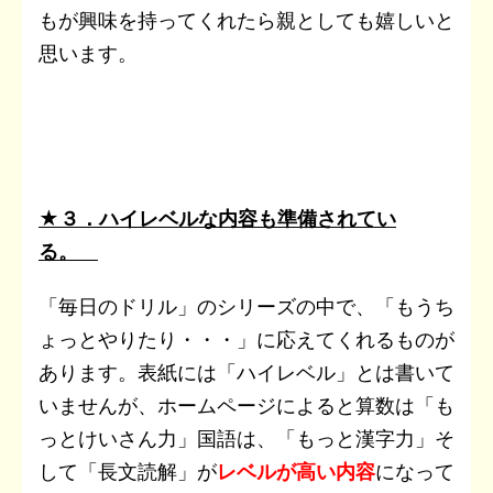
もが興味を持ってくれたら親としても嬉しいと
思います。
★３．ハイレベルな内容も準備されてい
る。
「毎日のドリル」のシリーズの中で、「もうち
ょっとやりたり・・・」に応えてくれるものが
あります。表紙には「ハイレベル」とは書いて
いませんが、ホームページによると算数は「も
っとけいさん力」国語は、「もっと漢字力」そ
して「長文読解」が
レベルが高い内容
になって