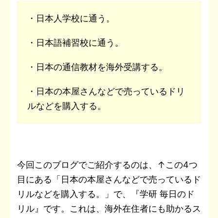
・日本人学校に通う。
・日本語補習校に通う。
・日本の通信教材を海外受講する。
・日本の本屋さんなどで売っているドリ
ルなどを購入する。
今回このブログでご紹介するのは、↑この4つ
目にある「日本の本屋さんなどで売っているド
リルなどを購入する。」で、『学研 毎日のド
リル』です。これは、海外在住者にも助かるス