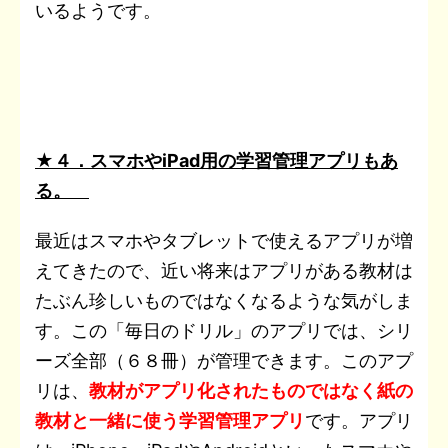
いるようです。
★４．スマホやiPad用の学習管理アプリもあ
る。
最近はスマホやタブレットで使えるアプリが増
えてきたので、近い将来はアプリがある教材は
たぶん珍しいものではなくなるような気がしま
す。この「毎日のドリル」のアプリでは、シリ
ーズ全部（６８冊）が管理できます。このアプ
リは、
教材がアプリ化されたものではなく紙の
教材と一緒に使う学習管理アプリ
です。アプリ