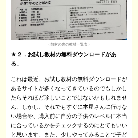
＜教材の裏の教材一覧表＞
★２．お試し教材の無料ダウンロードがあ
る。
これは最近、お試し教材の無料ダウンロードが
あるサイトが多くなってきているのでもしかし
たらそれほど珍しいことではないかもしれませ
ん。しかし、それでもすぐに本屋さんに行けな
い場合や、購入前に自分の子供のレベルに本当
に合っているかをチェックするのにとてもいい
と思います。また、少しやってみることで子ど