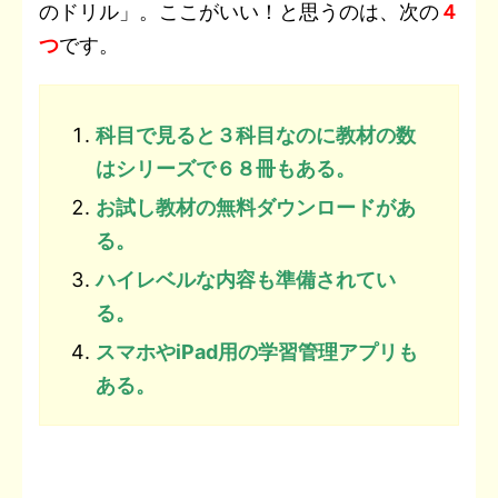
のドリル」。ここがいい！と思うのは、次の
４
つ
です。
科目で見ると３科目なのに教材の数
はシリーズで６８冊もある。
お試し教材の無料ダウンロードがあ
る。
ハイレベルな内容も準備されてい
る。
スマホやiPad用の学習管理アプリも
ある。