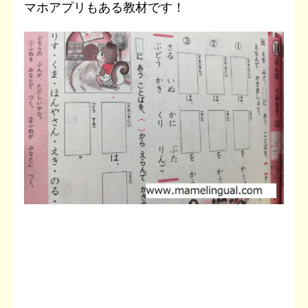
マホアプリもある教材です！