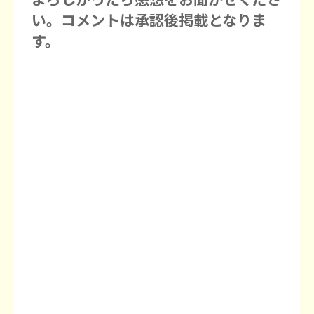
い。コメントは承認後掲載となりま
す。