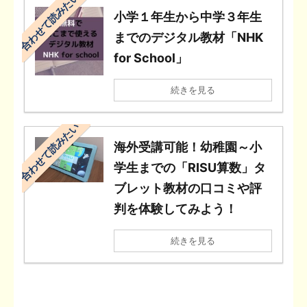
合わせて読みたい
小学１年生から中学３年生
までのデジタル教材「NHK
for School」
続きを見る
合わせて読みたい
海外受講可能！幼稚園～小
学生までの「RISU算数」タ
ブレット教材の口コミや評
判を体験してみよう！
続きを見る