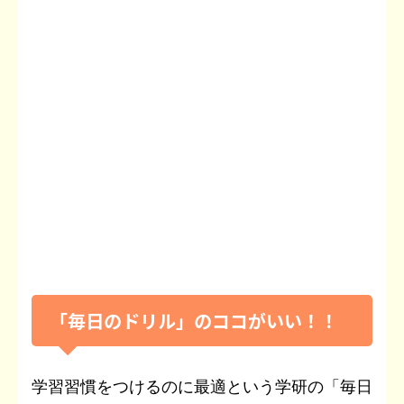
「毎日のドリル」のココがいい！！
学習習慣をつけるのに最適という学研の「毎日