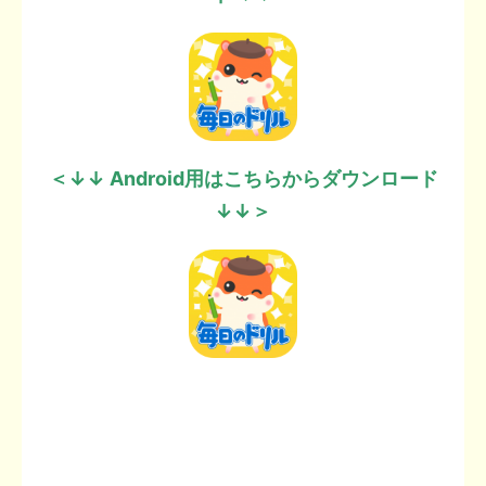
＜↓↓ Android用はこちらからダウンロード
↓↓＞