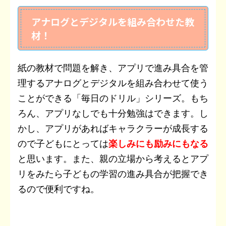
アナログとデジタルを組み合わせた教
材！
紙の教材で問題を解き、アプリで進み具合を管
理するアナログとデジタルを組み合わせて使う
ことができる「毎日のドリル」シリーズ。もち
ろん、アプリなしでも十分勉強はできます。し
かし、アプリがあればキャラクラーが成長する
ので子どもにとっては
楽しみにも励みにもなる
と思います。また、親の立場から考えるとアプ
リをみたら子どもの学習の進み具合が把握でき
るので便利ですね。