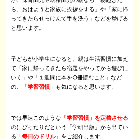
ら、おはようと家族に挨拶をする」や「家に帰
ってきたらせっけんで手を洗う」などを挙げる
と思います。
子どもが小学生になると、親は生活習慣に加え
て「家に帰ってきたら宿題をやってから遊びに
いく」や「１週間に本を○冊読むこと」など
の、「
学習習慣
」も気になると思います。
では早速このような
「学習習慣」を定着させる
のにぴったりだという「学研出版」から出てい
る「
毎日のドリル
」をご紹介します。