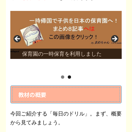
保育園の一時保育を利用しました
教材の概要
今回ご紹介する「毎日のドリル」。まず、概要
から見てみましょう。