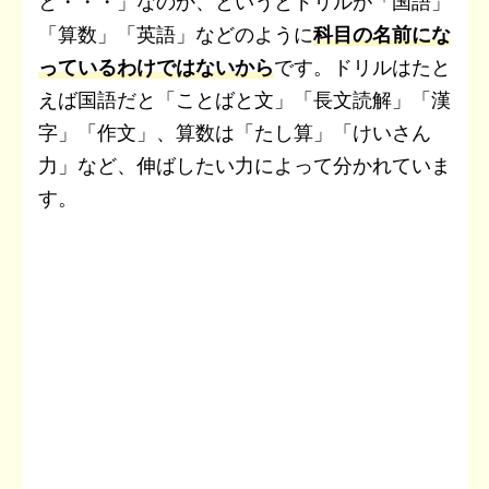
と・・・」なのか、というとドリルが「国語」
「算数」「英語」などのように
科目の名前にな
っているわけではないから
です。ドリルはたと
えば国語だと「ことばと文」「長文読解」「漢
字」「作文」、算数は「たし算」「けいさん
力」など、伸ばしたい力によって分かれていま
す。