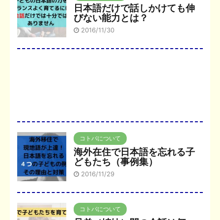
日本語だけで話しかけても伸
びない能力とは？
2016/11/30
コトバについて
海外在住で日本語を忘れる子
どもたち（事例集）
2016/11/29
コトバについて