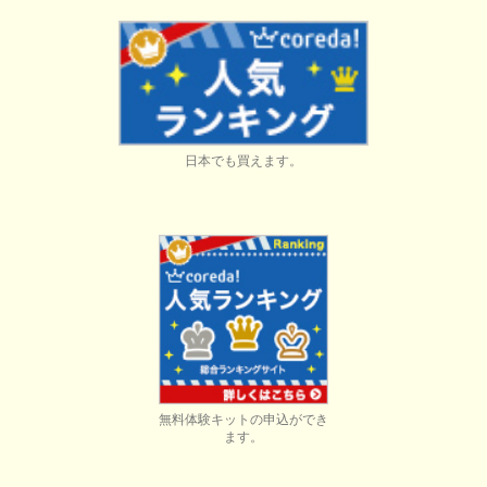
日本でも買えます。
無料体験キットの申込ができ
ます。