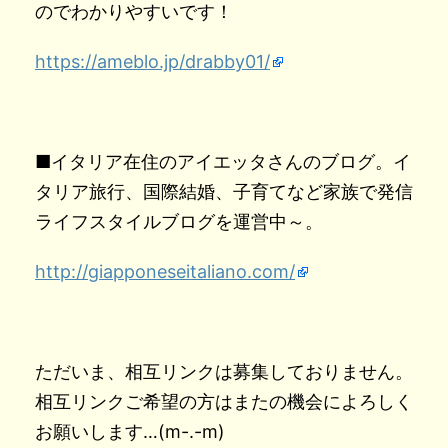
のでわかりやすいです！
https://ameblo.jp/drabby01/
■イタリア在住のアイエッタさんのブログ。イ
タリア旅行、国際結婚、子育てなど家族で発信
ライフスタイルブログを運営中～。
http://giapponeseitaliano.com/
ただいま、相互リンクは募集しておりません。
相互リンクご希望の方はまたの機会によろしく
お願いします…(m-.-m)