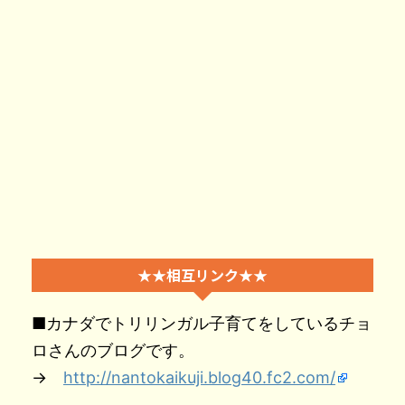
★★相互リンク★★
■カナダでトリリンガル子育てをしているチョ
ロさんのブログです。
→
http://nantokaikuji.blog40.fc2.com/