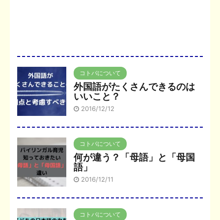
コトバについて
外国語がたくさんできるのは
いいこと？
2016/12/12
コトバについて
何が違う？「母語」と「母国
語」
2016/12/11
コトバについて