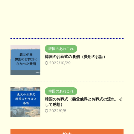
韓国のあれこれ
韓国のお葬式の裏側（費用のお話）
2022/10/29
韓国のあれこれ
韓国のお葬式（義父他界とお葬式の流れ、そ
して感想）
2022/9/5