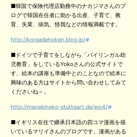
■韓国で保険代理店勤務中のナカジマさんのブ
ログで韓国在住者に助かる出産、子育て、教
育、失業、病気、怪我などの情報満載です。
http://koreadehoken.blog.jp/
■ドイツで子育てをしながら「バイリンガル幼
児教育」をしているYokoさんの公式サイトで
す。絵本の講座も準備中とのことなので絵本に
興味のある方はサイトから問い合わせしてみて
くださいね～。
http://manekineko-stuttgart.de/wp4/
■イギリス在住で継承日本語の四コマ漫画を描
いているマリイさんのブログです。漫画がある