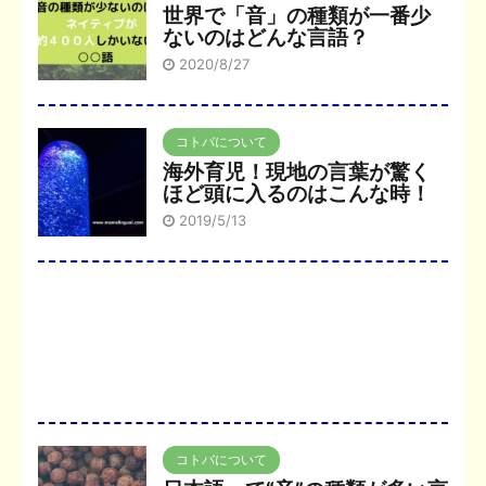
世界で「音」の種類が一番少
ないのはどんな言語？
2020/8/27
コトバについて
海外育児！現地の言葉が驚く
ほど頭に入るのはこんな時！
2019/5/13
コトバについて