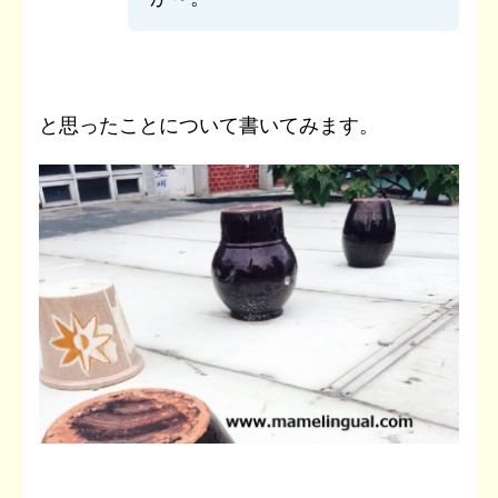
と思ったことについて書いてみます。