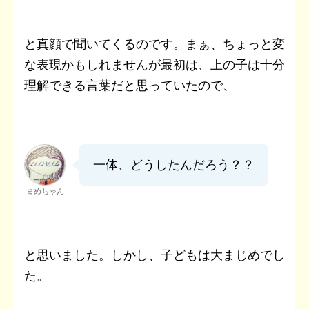
と真顔で聞いてくるのです。まぁ、ちょっと変
な表現かもしれませんが最初は、上の子は十分
理解できる言葉だと思っていたので、
一体、どうしたんだろう？？
まめちゃん
と思いました。しかし、子どもは大まじめでし
た。