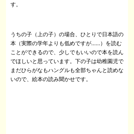
す。
うちの子（上の子）の場合、ひとりで日本語の
本（実際の学年よりも低めですが......）を読む
ことができるので、少しでもいいので本を読ん
でほしいと思っています。下の子は幼稚園児で
まだひらがなもハングルも全部ちゃんと読めな
いので、絵本の読み聞かせです。