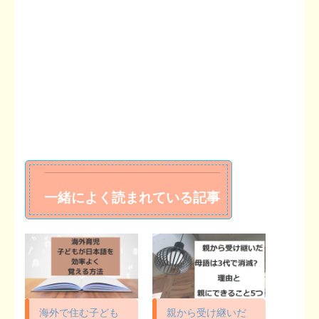
一緒によく読まれている記事
海外で住む子ども
親から受け継いだ