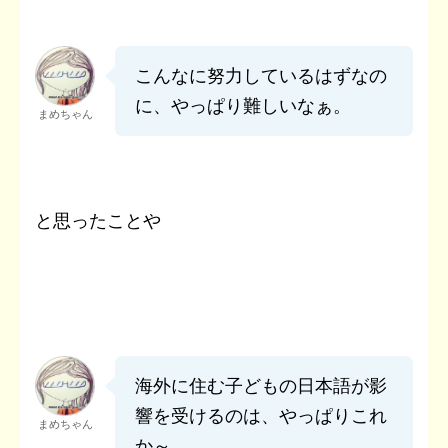
こんなに努力しているはずなの
に、やっぱり難しいなぁ。
まめちゃん
と思ったことや
海外に住む子どもの日本語が影
響を受けるのは、やっぱりこれ
まめちゃん
か～。