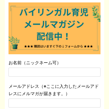
お名前（ニックネーム可）
メールアドレス（※ここに入力したメールアド
レスにメルマガが届きます。）