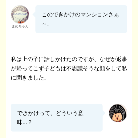
このできかけのマンションさぁ
～。
まめちゃん
私は上の子に話しかけたのですが、なぜか返事
が帰ってこず子どもは不思議そうな顔をして私
に聞きました。
できかけって、どういう意
味...？