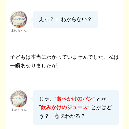
えっ？！ わからない？
まめちゃん
子どもは本当にわかっていませんでした。私は
一瞬あせりましたが、
じゃ、”
食べかけのパン
” とか
”
飲みかけのジュース
” とかはど
まめちゃん
う？ 意味わかる？