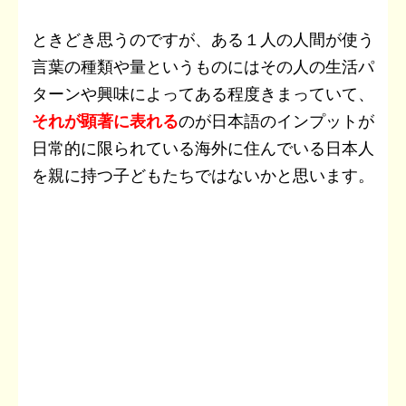
ときどき思うのですが、ある１人の人間が使う
言葉の種類や量というものにはその人の生活パ
ターンや興味によってある程度きまっていて、
それが顕著に表れる
のが日本語のインプットが
日常的に限られている海外に住んでいる日本人
を親に持つ子どもたちではないかと思います。