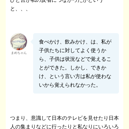
と、、、
食べかけ、飲みかけ、は、私が
子供たちに対してよく使うか
まめちゃん
ら、子供は状況などで覚えるこ
とができた。しかし、できか
け、という言い方は私が使わな
いから覚えられなかった。
つまり、意識して日本のテレビを見せたり日本
人の集まりなどに行ったりと私なりにいろいろ