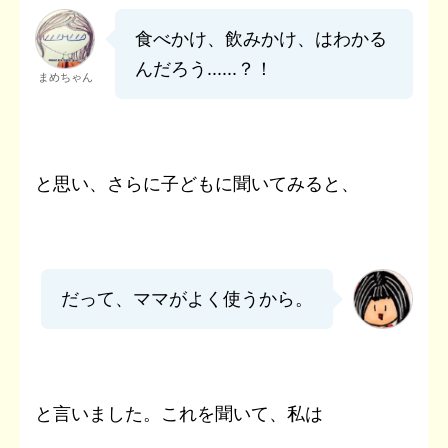
食べかけ、飲みかけ、はわかる
んだろう......
？！
まめちゃん
と思い、さらに子どもに聞いてみると、
だって、ママがよく使うから。
と言いました。これを聞いて、私は