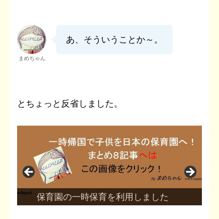
あ、そういうことか～。
まめちゃん
とちょっと反省しました。
保育園の一時保育を利用しました