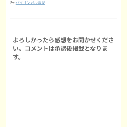
-
バイリンガル育児
よろしかったら感想をお聞かせくださ
い。コメントは承認後掲載となりま
す。