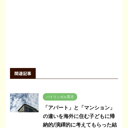
関連記事
バイリンガル育児
「アパート」と「マンション」
の違いを海外に住む子どもに帰
納的/演繹的に考えてもらった結