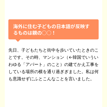
海外に住む子どもの日本語が反映す
るものは親の○○！
先日、子どもたちと街中を歩いていたときのこ
とです。その時、マンション（←韓国でいうい
わゆる「アパート」のこと）の建てかえ工事を
している場所の横を通り過ぎぎました。私は何
も意識せずにふとこんなことを言いました。