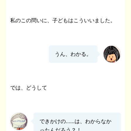
私のこの問いに、子どもはこういいました。
うん、わかる。
では、どうして
できかけの......は、わからなか
ったんだろう？！