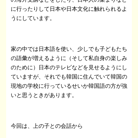
に行ったりして日本や日本文化に触れられるよ
うにしています。
家の中では日本語を使い、少しでも子どもたち
の語彙が増えるように（そして私自身の楽しみ
のために）日本のテレビなどを見せるようにし
ていますが、それでも韓国に住んでいて韓国の
現地の学校に行っているせいか韓国語の方が強
いと思うときがあります。
今回は、上の子との会話から