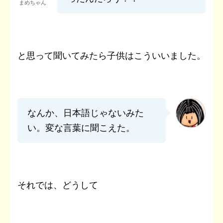
まめちゃん
と思って聞いてみたら子供はこういいました。
なんか、日本語じゃないみた
い。変な言葉に聞こえた。
それでは、どうして