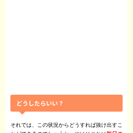
どうしたらいい？
それでは、この状況からどうすれば抜け出すこ