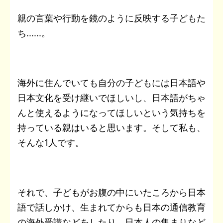
親の言葉や行動を鏡のように反映する子どもた
ち......。
海外に住んでいても自分の子どもには日本語や
日本文化を受け継いでほしいし、日本語がちゃ
んと使えるようになってほしいという気持ちを
持っている親はいると思います。そして私も、
そんな1人です。
それで、子どもがお腹の中にいたころから日本
語で話しかけ、生まれてからも日本の通信教育
の海外受講などをしたり、日本人の集まりなど