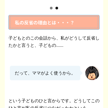
私の反省の理由とは・・・？
子どもとのこの会話から、私がどうして反省し
たかと言うと、子どもの......
だって、ママがよく使うから。
という子どものひと言からです。どうしてこの
ひと言が私の反省につながったかという