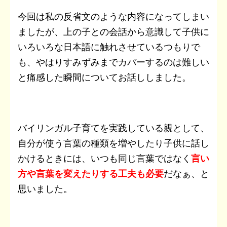
今回は私の反省文のような内容になってしまい
ましたが、上の子との会話から意識して子供に
いろいろな日本語に触れさせているつもりで
も、やはりすみずみまでカバーするのは難しい
と痛感した瞬間についてお話ししました。
バイリンガル子育てを実践している親として、
自分が使う言葉の種類を増やしたり子供に話し
かけるときには、いつも同じ言葉ではなく
言い
方や言葉を変えたりする工夫も必要
だなぁ、と
思いました。