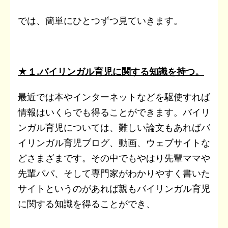
では、簡単にひとつずつ見ていきます。
★１.バイリンガル育児に関する知識を持つ。
最近では本やインターネットなどを駆使すれば
情報はいくらでも得ることができます。バイリ
ンガル育児については、難しい論文もあればバ
イリンガル育児ブログ、動画、ウェブサイトな
どさまざまです。その中でもやはり先輩ママや
先輩パパ、そして専門家がわかりやすく書いた
サイトというのがあれば親もバイリンガル育児
に関する知識を得ることができ、