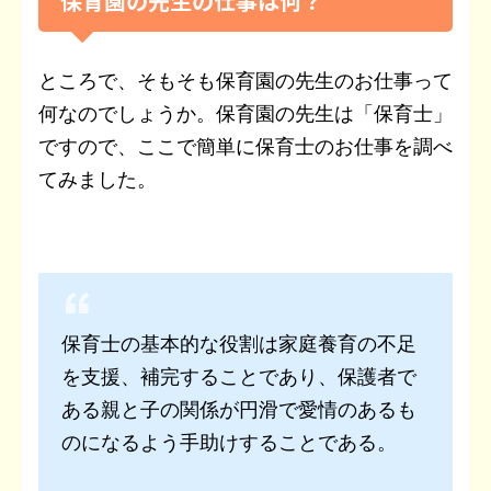
保育園の先生の仕事は何？
ところで、そもそも保育園の先生のお仕事って
何なのでしょうか。保育園の先生は「保育士」
ですので、ここで簡単に保育士のお仕事を調べ
てみました。
保育士の基本的な役割は家庭養育の不足
を支援、補完することであり、保護者で
ある親と子の関係が円滑で愛情のあるも
のになるよう手助けすることである。