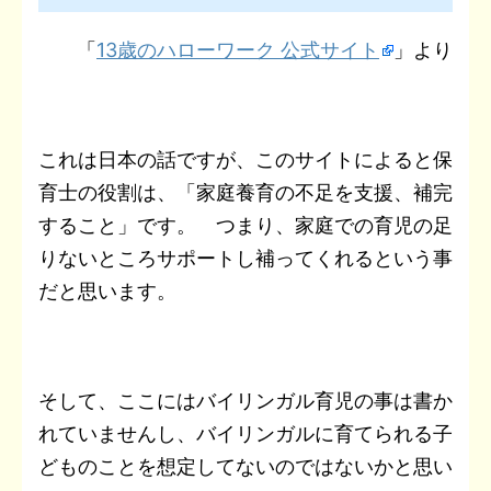
「
13歳のハローワーク 公式サイト
」より
これは日本の話ですが、このサイトによると保
育士の役割は、「家庭養育の不足を支援、補完
すること」です。 つまり、家庭での育児の足
りないところサポートし補ってくれるという事
だと思います。
そして、ここにはバイリンガル育児の事は書か
れていませんし、バイリンガルに育てられる子
どものことを想定してないのではないかと思い