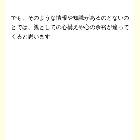
でも、そのような情報や知識があるのとないの
とでは、親としての心構えや心の余裕が違って
くると思います。