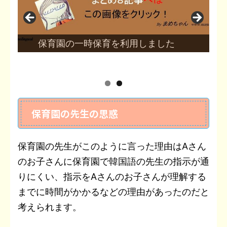
保育園の一時保育を利用しました
保育園の先生の思惑
保育園の先生がこのように言った理由はAさん
のお子さんに保育園で韓国語の先生の指示が通
りにくい、指示をAさんのお子さんが理解する
までに時間がかかるなどの理由があったのだと
考えられます。