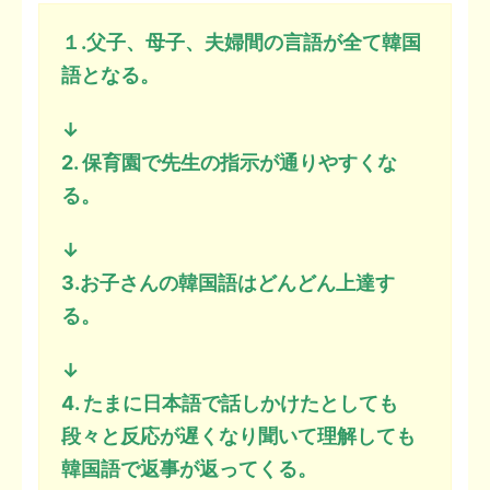
１.父子、母子、夫婦間の言語が全て韓国
語となる。
↓
2. 保育園で先生の指示が通りやすくな
る。
↓
3.お子さんの韓国語はどんどん上達す
る。
↓
4. たまに日本語で話しかけたとしても
段々と反応が遅くなり聞いて理解しても
韓国語で返事が返ってくる。