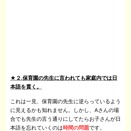
★２.保育園の先生に言われても家庭内では日
本語を貫く。
これは一見、保育園の先生に逆らっているよう
に見えるかも知れません。しかし、Aさんの場
合でも先生の言う通りにしてたらお子さんが日
本語を忘れていくのは
時間の問題
です。