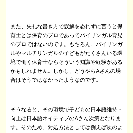
また、失礼な書き方で誤解を恐れずに言うと保
育士とは保育のプロであってバイリンガル育児
のプロではないのです。もちろん、バイリンガ
ルやマルチリンガルの子どもがたくさんいる環
境で働く保育士ならそういう知識や経験がある
かもしれません。しかし、どうやらAさんの場
合はそうではなかったようなのです。
そうなると、その環境で子どもの日本語維持・
向上は日本語ネイティブのAさん次第となりま
す。そのため、対処方法としては例えば次のよ