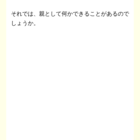
それでは、親として何かできることがあるので
しょうか。