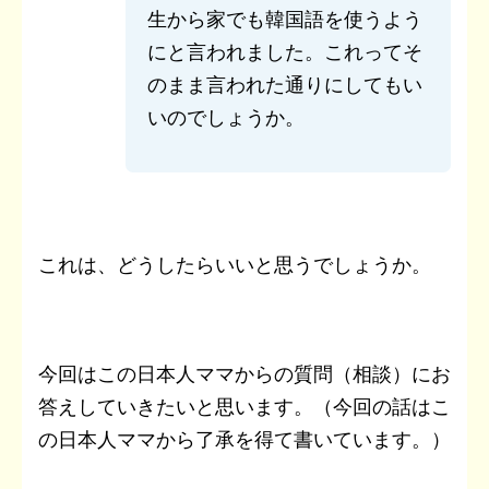
生から家でも韓国語を使うよう
にと言われました。これってそ
のまま言われた通りにしてもい
いのでしょうか。
これは、どうしたらいいと思うでしょうか。
今回はこの日本人ママからの質問（相談）にお
答えしていきたいと思います。（今回の話はこ
の日本人ママから了承を得て書いています。）