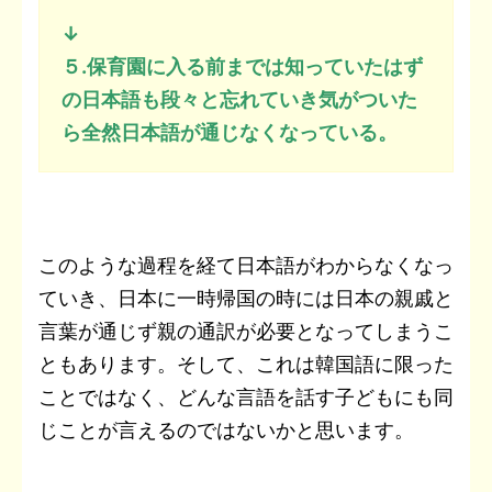
↓
５.保育園に入る前までは知っていたはず
の日本語も段々と忘れていき気がついた
ら全然日本語が通じなくなっている。
このような過程を経て日本語がわからなくなっ
ていき、日本に一時帰国の時には日本の親戚と
言葉が通じず親の通訳が必要となってしまうこ
ともあります。そして、これは韓国語に限った
ことではなく、どんな言語を話す子どもにも同
じことが言えるのではないかと思います。