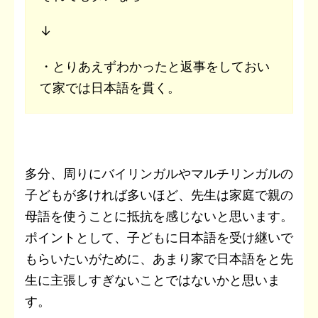
↓
・とりあえずわかったと返事をしておい
て家では日本語を貫く。
多分、周りにバイリンガルやマルチリンガルの
子どもが多ければ多いほど、先生は家庭で親の
母語を使うことに抵抗を感じないと思います。
ポイントとして、子どもに日本語を受け継いで
もらいたいがために、あまり家で日本語をと先
生に主張しすぎないことではないかと思いま
す。