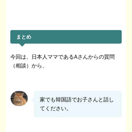
まとめ
今回は、日本人ママであるAさんからの質問
（相談）から、
家でも韓国語でお子さんと話し
てください。