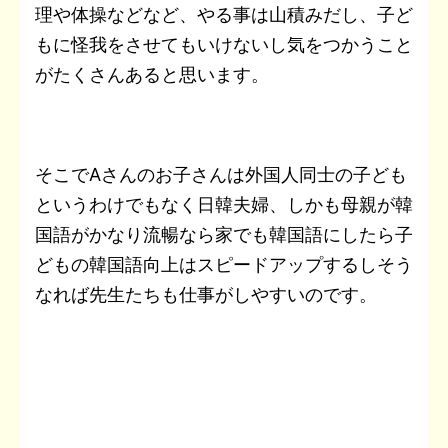
理や体操などなど、やる事は山積みだし、子ど
もに怪我をさせてもいけないし気をつかうこと
がたくさんあると思います。
そこでAさんのお子さんは外国人同士の子ども
というわけでもなく日韓夫婦、しかも母親が韓
国語がかなり流暢なら家でも韓国語にしたら子
どもの韓国語向上はスピードアップするしそう
なれば先生たちも仕事がしやすいのです。