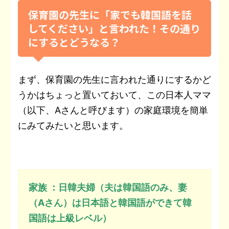
保育園の先生に「家でも韓国語を話
してください」と言われた！その通り
にするとどうなる？
まず、保育園の先生に言われた通りにするかど
うかはちょっと置いておいて、この日本人ママ
（以下、Aさんと呼びます）の家庭環境を簡単
にみてみたいと思います。
家族 ：日韓夫婦（夫は韓国語のみ、妻
（Aさん）は日本語と韓国語ができて韓
国語は上級レベル）