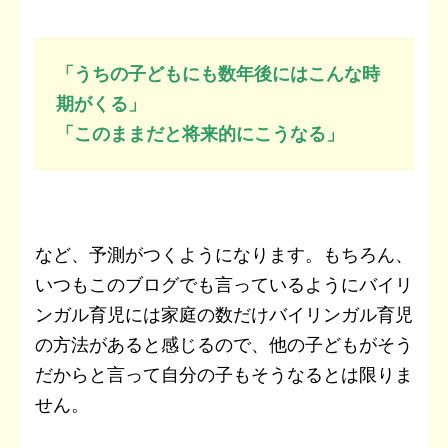
「うちの子どもにも数年後にはこんな時
期がくる」
「このままだと将来的にこうなる」
など、予測がつくようになります。もちろん、
いつもこのブログでも言っているようにバイリ
ンガル育児には家庭の数だけバイリンガル育児
の方法があると感じるので、他の子どもがそう
だからと言って自分の子もそうなるとは限りま
せん。