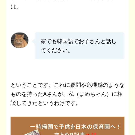
は、
家でも韓国語でお子さんと話し
てください。
ということです。これに疑問や危機感のような
ものを持ったAさんが、私（まめちゃん）に相
談してきたというわけです。