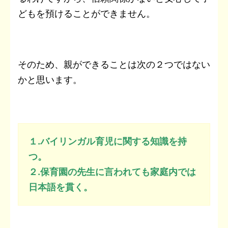
どもを預けることができません。
そのため、親ができることは次の２つではない
かと思います。
１.バイリンガル育児に関する知識を持
つ。
２.保育園の先生に言われても家庭内では
日本語を貫く。