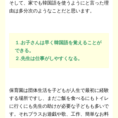
そして、家でも韓国語を使うようにと言った理
由は多分次のようなことだと思います。
１.お子さんは早く韓国語を覚えることが
できる。
２.先生は仕事がしやすくなる。
保育園は団体生活を子どもが人生で最初に経験
する場所ですし、まだご飯を食べるにもトイレ
に行くにも先生の助けが必要な子どもも多いで
す。それプラスお遊戯や歌、工作、簡単なお料