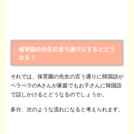
保育園の先生の言う通りにするとどう
なる？
それでは、保育園の先生の言う通りに韓国語が
ペラペラのAさんが家庭でもお子さんに韓国語
で話しかけるとどうなるのでしょうか。
多分、次のような流れになると考えられます。