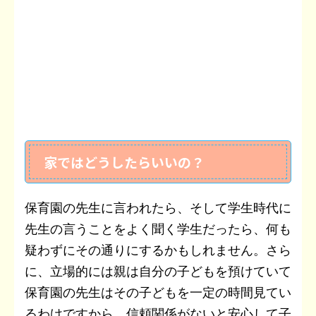
家ではどうしたらいいの？
保育園の先生に言われたら、そして学生時代に
先生の言うことをよく聞く学生だったら、何も
疑わずにその通りにするかもしれません。さら
に、立場的には親は自分の子どもを預けていて
保育園の先生はその子どもを一定の時間見てい
るわけですから、信頼関係がないと安心して子