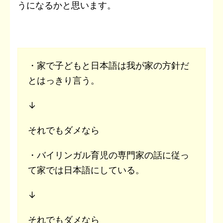
うになるかと思います。
・家で子どもと日本語は我が家の方針だ
とはっきり言う。
↓
それでもダメなら
・バイリンガル育児の専門家の話に従っ
て家では日本語にしている。
↓
それでもダメなら