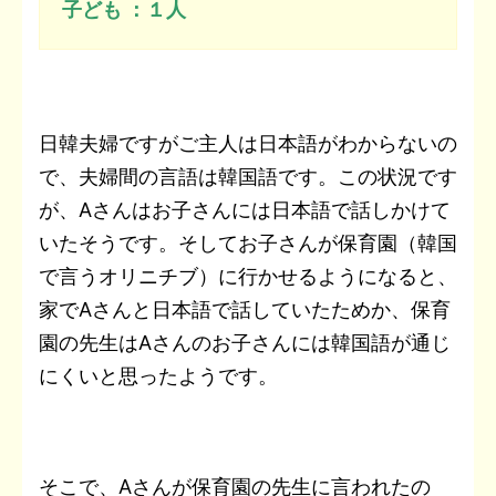
子ども ：１人
日韓夫婦ですがご主人は日本語がわからないの
で、夫婦間の言語は韓国語です。この状況です
が、Aさんはお子さんには日本語で話しかけて
いたそうです。そしてお子さんが保育園（韓国
で言うオリニチブ）に行かせるようになると、
家でAさんと日本語で話していたためか、保育
園の先生はAさんのお子さんには韓国語が通じ
にくいと思ったようです。
そこで、Aさんが保育園の先生に言われたの