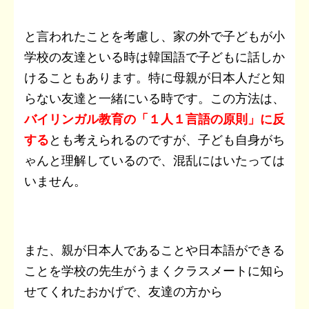
と言われたことを考慮し、家の外で子どもが小
学校の友達といる時は韓国語で子どもに話しか
けることもあります。特に母親が日本人だと知
らない友達と一緒にいる時です。この方法は、
バイリンガル教育の「１人１言語の原則」に反
する
とも考えられるのですが、子ども自身がち
ゃんと理解しているので、混乱にはいたっては
いません。
また、親が日本人であることや日本語ができる
ことを学校の先生がうまくクラスメートに知ら
せてくれたおかげで、友達の方から