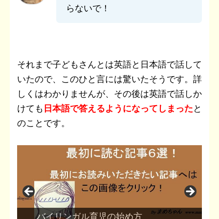
らないで！
それまで子どもさんとは英語と日本語で話して
いたので、このひと言には驚いたそうです。
詳
しくはわかりませんが、その後は英語で話しか
けても
日本語で答えるようになってしまった
と
のことです。
保育園の一時保育を利用しました