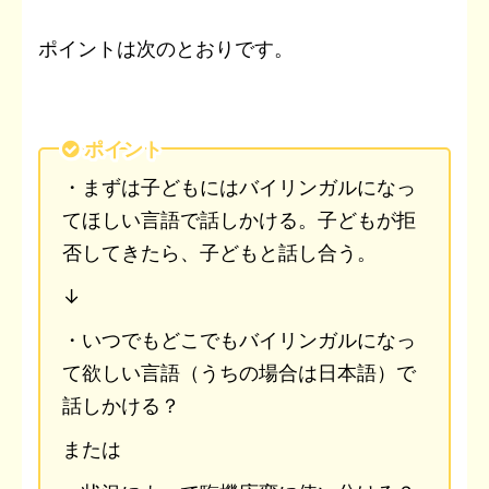
ポイントは次のとおりです。
ポイント
・まずは子どもにはバイリンガルになっ
てほしい言語で話しかける。子どもが拒
否してきたら、子どもと話し合う。
↓
・
いつでもどこでもバイリンガルになっ
て欲しい言語（うちの場合は日本語）で
話しかける？
または