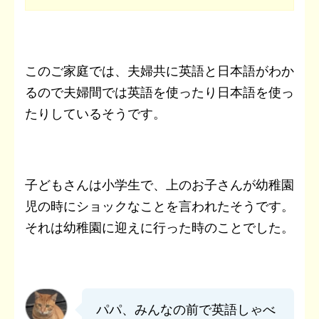
このご家庭では、夫婦共に英語と日本語がわか
るので夫婦間では英語を使ったり日本語を使っ
たりしているそうです。
子どもさんは小学生で、上のお子さんが幼稚園
児の時にショックなことを言われたそうです。
それは幼稚園に迎えに行った時のことでした。
パパ、みんなの前で英語しゃべ