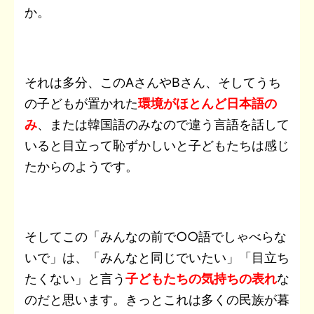
か。
それは多分、このAさんやBさん、そしてうち
の子どもが置かれた
環境がほとんど日本語の
み
、または韓国語のみなので違う言語を話して
いると目立って恥ずかしいと子どもたちは感じ
たからのようです。
そしてこの「みんなの前で○○語でしゃべらな
いで」は、「みんなと同じでいたい」「目立ち
たくない」と言う
子どもたちの気持ちの表れ
な
のだと思います。きっとこれは多くの民族が暮