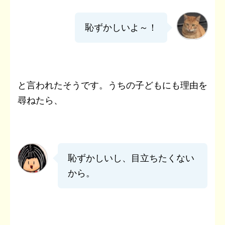
恥ずかしいよ～！
と言われたそうです。
うちの子どもにも理由を
尋ねたら、
恥ずかしいし、目立ちたくない
から。