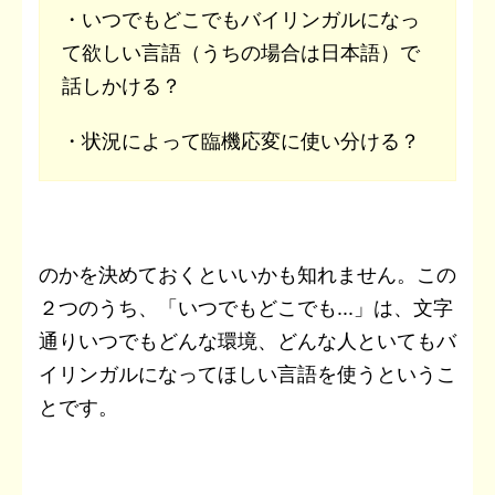
・
いつでもどこでもバイリンガルになっ
て欲しい言語（うちの場合は日本語）で
話しかける？
・
状況によって臨機応変に使い分ける？
のかを決めておくといいかも知れません。この
２つのうち、「いつでもどこでも...」は、文字
通りいつでもどんな環境、どんな人といてもバ
イリンガルになってほしい言語を使うというこ
とです。