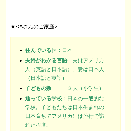
★<Aさん
のご家庭>
住んでいる国
：日本
夫婦がわかる言語
：夫はアメリカ
人（英語と日本語）、妻は日本人
（日本語と英語）
子どもの数
： ２人（小学生）
通っている学校
：日本の一般的な
学校。子どもたちは日本生まれの
日本育ちでアメリカには旅行で訪
れた程度。