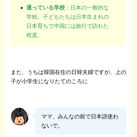
通っている学校
：日本の一般的な
学校。子どもたちは日本生まれの
日本育ちで中国には旅行で訪れた
程度。
また、うちは韓国在住の日韓夫婦ですが、上の
子が小学生になりたてのころに
ママ、みんなの前で日本語使わ
ないで。