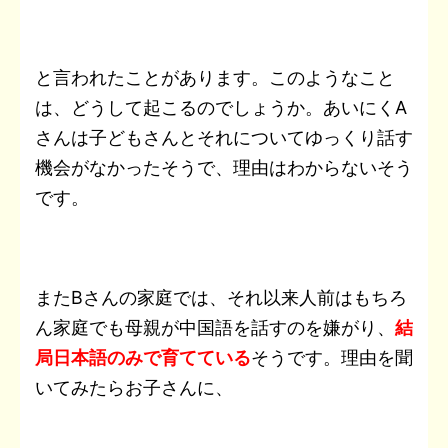
と言われたことがあります。
このようなこと
は、どうして起こるのでしょうか。あいにくA
さんは子どもさんとそれについてゆっくり話す
機会がなかったそうで、理由はわからないそう
です。
またBさんの家庭では、それ以来人前はもちろ
ん家庭でも母親が中国語を話すのを嫌がり、
結
局日本語のみで育てている
そうです。理由を聞
いてみたらお子さんに、