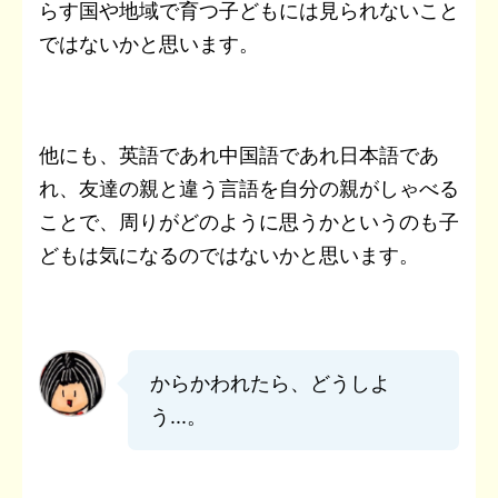
らす国や地域で育つ子どもには見られないこと
ではないかと思います。
他にも、英語であれ中国語であれ日本語であ
れ、友達の親と違う言語を自分の親がしゃべる
ことで、周りがどのように思うかというのも子
どもは気になるのではないかと思います。
からかわれたら、どうしよ
う...。