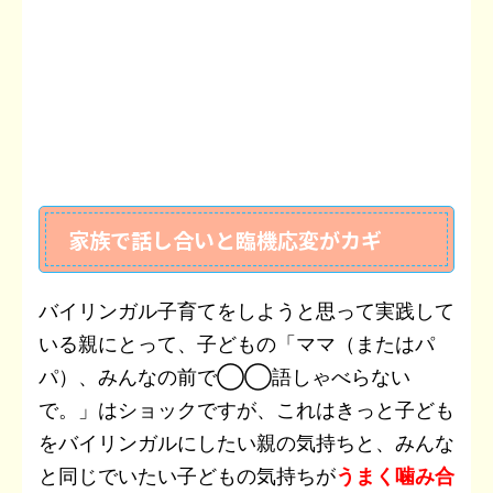
家族で話し合いと臨機応変がカギ
バイリンガル子育てをしようと思って実践して
いる親にとって、子どもの「ママ（またはパ
パ）、みんなの前で◯◯語しゃべらない
で。」はショックですが、これはきっと子ども
をバイリンガルにしたい親の気持ちと、みんな
と同じでいたい子どもの気持ちが
うまく噛み合