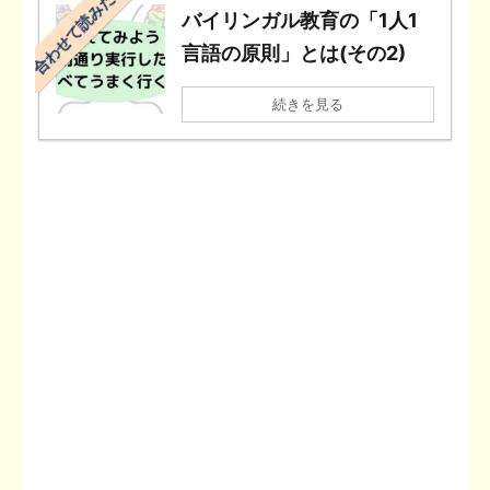
合わせて読みたい
バイリンガル教育の「1人1
言語の原則」とは(その2)
続きを見る