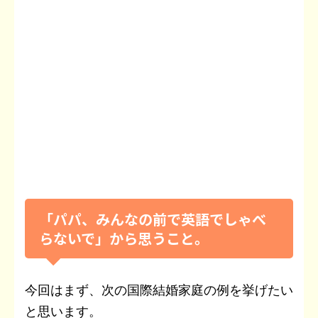
「パパ、みんなの前で英語でしゃべ
らないで」から思うこと。
今回はまず、次の国際結婚家庭の例を挙げたい
と思います。