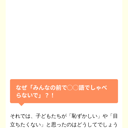
なぜ「みんなの前で◯◯語でしゃべ
らないで」？！
それでは、子どもたちが「恥ずかしい」や「目
立ちたくない」と思ったのはどうしてでしょう