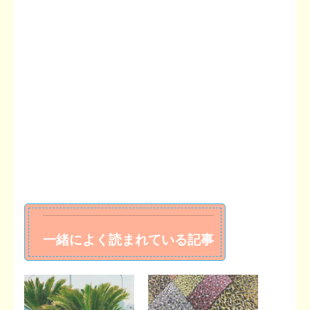
一緒によく読まれている記事