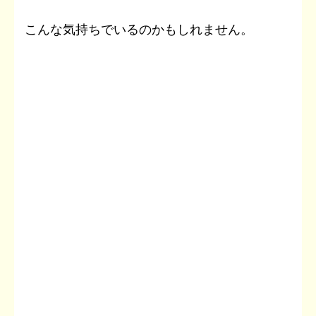
こんな気持ちでいるのかもしれません。