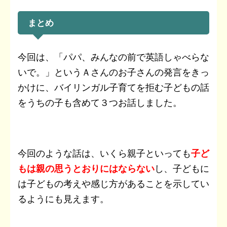
まとめ
今回は、「パパ、みんなの前で英語しゃべらな
いで。」というＡさんのお子さんの発言をきっ
かけに、バイリンガル子育てを拒む子どもの話
をうちの子も含めて３つお話しました。
今回のような話は、いくら親子といっても
子ど
もは親の思うとおりにはならない
し、子どもに
は子どもの考えや感じ方があることを示してい
るようにも見えます。