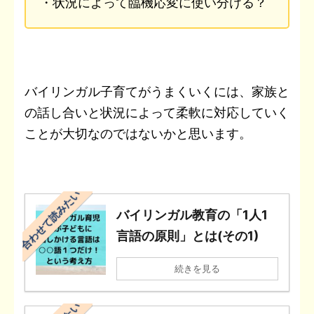
・
状況によって臨機応変に使い分ける？
バイリンガル子育てがうまくいくには、家族と
の話し合いと状況によって柔軟に対応していく
ことが大切なのではないかと思います。
合わせて読みたい
バイリンガル教育の「1人1
言語の原則」とは(その1)
続きを見る