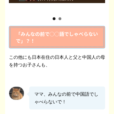
「みんなの前で◯◯語でしゃべらない
で」？！
この他にも日本在住の日本人と父と中国人の母
を持つお子さんも、
ママ、みんなの前で中国語でし
ゃべらないで！