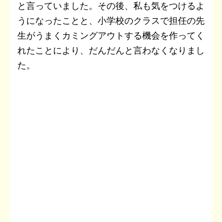
と言っていました。その後、私も気をつけるよ
うになったことと、小学校のクラスで担任の先
生がうまくカミングアウトする機会を作ってく
れたことにより、だんだんと言わなくなりまし
た。