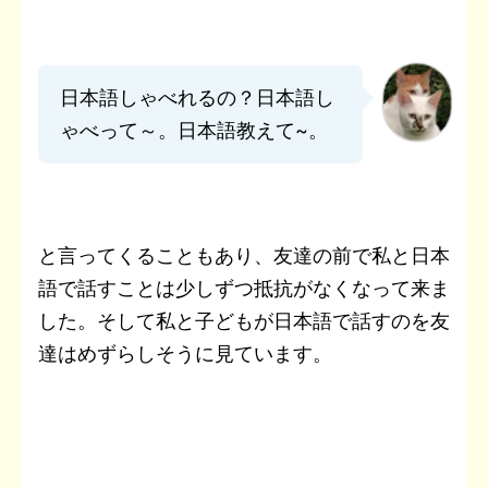
日本語しゃべれるの？日本語し
ゃべって～。日本語教えて~。
と言ってくることもあり、友達の前で私と日本
語で話すことは少しずつ抵抗がなくなって来ま
した。そして私と子どもが日本語で話すのを友
達はめずらしそうに見ています。