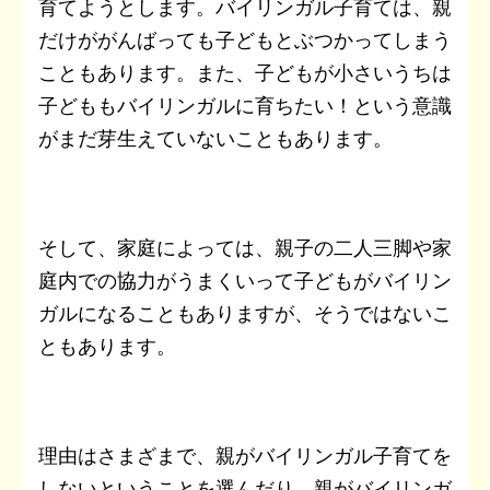
育てようとします。バイリンガル子育ては、親
だけががんばっても子どもとぶつかってしまう
こともあります。また、子どもが小さいうちは
子どももバイリンガルに育ちたい！という意識
がまだ芽生えていないこともあります。
そして、家庭によっては、親子の二人三脚や家
庭内での協力がうまくいって子どもがバイリン
ガルになることもありますが、そうではないこ
ともあります。
理由はさまざまで、親がバイリンガル子育てを
しないということを選んだり、親がバイリンガ