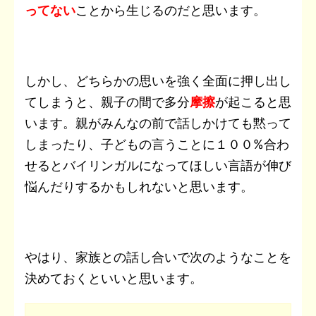
ってない
ことから生じるのだと思います。
しかし、どちらかの思いを強く全面に押し出し
てしまうと、親子の間で多分
摩擦
が起こると思
います。親がみんなの前で話しかけても黙って
しまったり、子どもの言うことに１００%合わ
せるとバイリンガルになってほしい言語が伸び
悩んだりするかもしれないと思います。
やはり、家族との話し合いで次のようなことを
決めておくといいと思います。