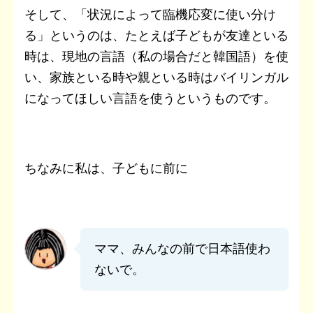
そして、「状況によって臨機応変に使い分け
る」というのは、たとえば子どもが友達といる
時は、現地の言語（私の場合だと韓国語）を使
い、家族といる時や親といる時はバイリンガル
になってほしい言語を使うというものです。
ちなみに私は、子どもに前に
ママ、みんなの前で日本語使わ
ないで。