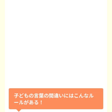
子どもの言葉の間違いにはこんなル
ールがある！