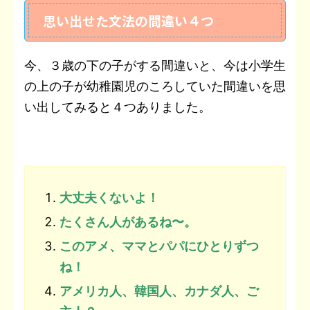
思い出せた文法の間違い４つ
今、３歳の下の子がする間違いと、今は小学生
の上の子が幼稚園児のころしていた間違いを思
い出してみると４つありました。
大丈夫くないよ！
たくさん人があるね〜。
このアメ、ママとパパにひとりずつ
ね！
アメリカ人、韓国人、カナダ人、ご