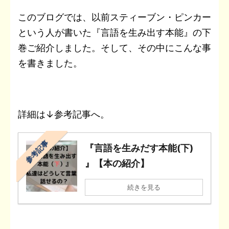
このブログでは、以前スティーブン・ピンカー
という人が書いた『言語を生み出す本能』の下
巻ご紹介しました。そして、
その中にこんな事
を書きました。
詳細は↓参考記事へ。
参考記事
『言語を生みだす本能(下)
』【本の紹介】
続きを見る