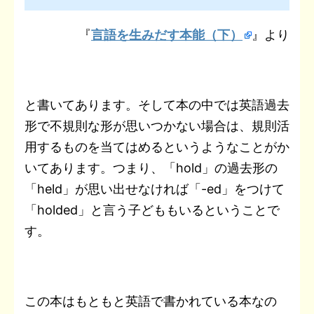
『
言語を生みだす本能（下）
』より
と書いてあります。そして本の中では英語過去
形で不規則な形が思いつかない場合は、規則活
用するものを当てはめるというようなことがか
いてあります。つまり、「hold」の過去形の
「held」が思い出せなければ「-ed」をつけて
「holded」と言う子どももいるということで
す。
この本はもともと英語で書かれている本なの