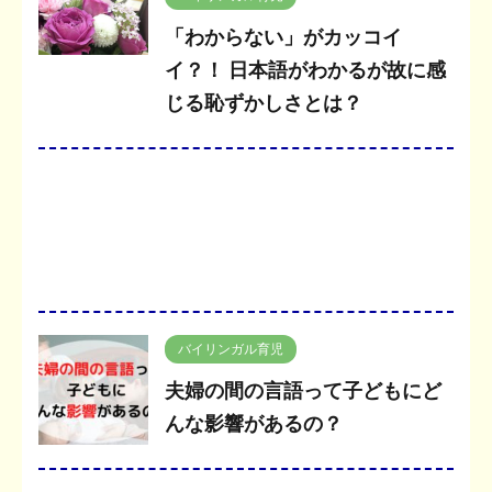
「わからない」がカッコイ
イ？！ 日本語がわかるが故に感
じる恥ずかしさとは？
バイリンガル育児
夫婦の間の言語って子どもにど
んな影響があるの？