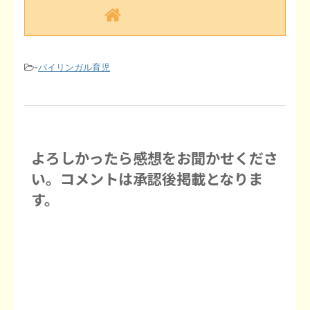
-
バイリンガル育児
よろしかったら感想をお聞かせくださ
い。コメントは承認後掲載となりま
す。