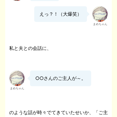
えっ？！（大爆笑）
まめちゃん
私と夫との会話に、
○○さんのご主人が～。
まめちゃん
のような話が時々でてきていたせいか、「ご主