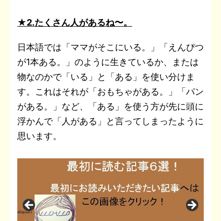
★2.たくさん人があるね〜。
日本語では「ママがそこにいる。」「えんぴつ
が1本ある。」のように生きているか、または
物なのかで「いる」と「ある」を使い分けま
す。これはそれが「おもちゃがある。」「パン
がある。」など、「ある」を使う方が先に頭に
浮かんで「人がある」と言ってしまったように
思います。