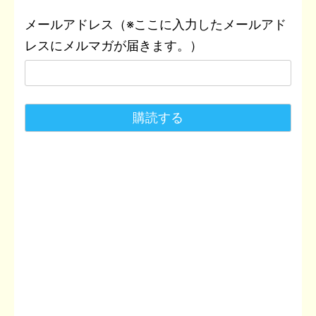
メールアドレス（※ここに入力したメールアド
レスにメルマガが届きます。）