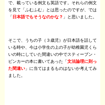
で、載っている例文も英語です。それらの例文
を見て「ふむふむ」とは思ったのですが、では
「
日本語でもそうなのかな？
」と思いました。
そこで、うちの子（３歳児）が日本語を話して
いる時や、今は小学生の上の子が幼稚園児くら
いの時にしていた間違いの中でスティーブン・
ピンカーの本に書いてあった「
文法論理に則っ
た間違い
」に当てはまるものはないか考えてみ
ました。