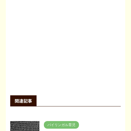
関連記事
バイリンガル育児