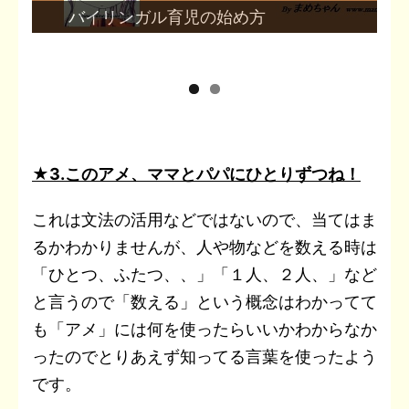
保育園の一時保育を利用しました
★3.このアメ、ママとパパにひとりずつね！
これは文法の活用などではないので、当てはま
るかわかりませんが、人や物などを数える時は
「ひとつ、ふたつ、、」「１人、２人、」など
と言うので「数える」という概念はわかってて
も「アメ」には何を使ったらいいかわからなか
ったのでとりあえず知ってる言葉を使ったよう
です。