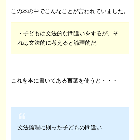
この本の中でこんなことが言われていました。
・子どもは文法的な間違いをするが、そ
れは文法的に考えると論理的だ。
これを本に書いてある言葉を使うと・・・
文法論理に則った子どもの間違い