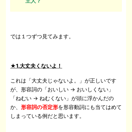
主人？
では１つずつ見てみます。
★1.大丈夫くないよ！
これは「大丈夫じゃないよ。」が正しいです
が、形容詞の「おいしい → おいしくない」
「ねむい → ねむくない」が頭に浮かんだの
か、
形容詞の否定形
を形容動詞にも当てはめて
しまっている例だと思います。