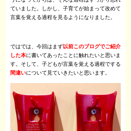
ていました。しかし、子育てが始まって改めて
言葉を覚える過程を見るようになりました。
ではでは、今回はまず
以前このブログでご紹介
した本
に書いてあったことに触れたいと思いま
す。そして、子どもが言葉を覚える過程でする
間違い
について見ていきたいと思います。