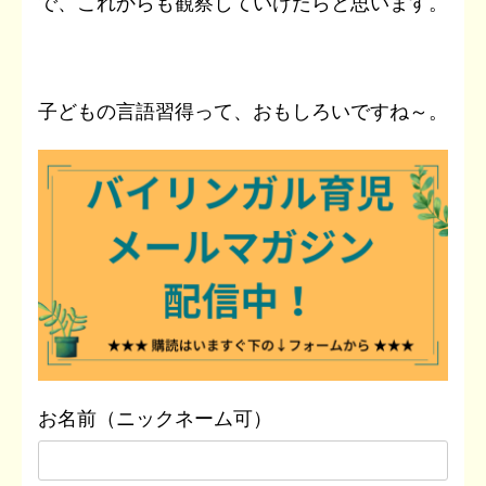
で、これからも観察していけたらと思います。
子どもの言語習得って、おもしろいですね～。
お名前（ニックネーム可）