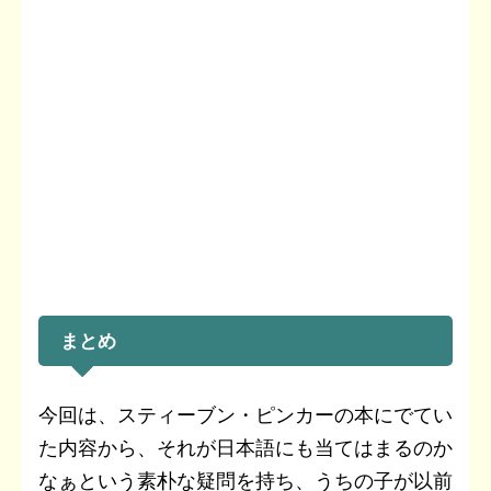
まとめ
今回は、スティーブン・ピンカーの本にでてい
た内容から、それが日本語にも当てはまるのか
なぁという素朴な疑問を持ち、うちの子が以前