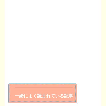
一緒によく読まれている記事