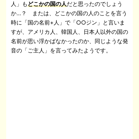
人」も
どこかの国の人
だと思ったのでしょう
か...？ または、どこかの国の人のことを言う
時に「国の名前+人」で「○○ジン」と言いま
すが、アメリカ人、韓国人、日本人以外の国の
名前が思い浮かばなかったのか、同じような発
音の「ご主人」を言ってみたようです。