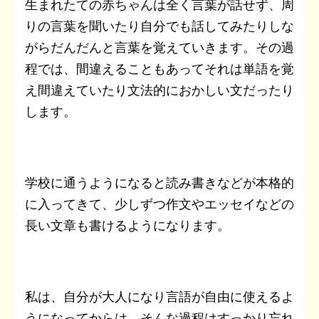
生まれたての赤ちゃんは全く言葉が話せず、周
りの言葉を聞いたり自分でも話してみたりしな
がらだんだんと言葉を覚えていきます。
その過
程では、間違えることもあってそれは単語を覚
え間違えていたり文法的におかしい文だったり
します。
学校に通うようになると読み書きなどが本格的
に入ってきて、少しずつ作文やエッセイなどの
長い文章も書けるようになります。
私は、自分が大人になり言語が自由に使えるよ
うになってからは、そんな過程はすっかり忘れ