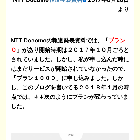
より
NTT Docomoの報道発表資料では、「
プラン
０
」があり開始時期は２０１７年１０月ごろと
されていました。しかし、私が申し込んだ時に
はまだサービスが開始されていなかったので、
「プラン１０００」に申し込みました。しか
し、このブログを書いてる２０１８年１月の時
点では、↓↓次のようにプランが変わっていま
した。