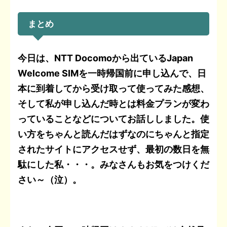
まとめ
今日は、NTT Docomoから出ているJapan
Welcome SIMを一時帰国前に申し込んで、日
本に到着してから受け取って使ってみた感想、
そして私が申し込んだ時とは料金プランが変わ
っていることなどについてお話ししました。使
い方をちゃんと読んだはずなのにちゃんと指定
されたサイトにアクセスせず、最初の数日を無
駄にした私・・・。みなさんもお気をつけくだ
さい～（泣）。