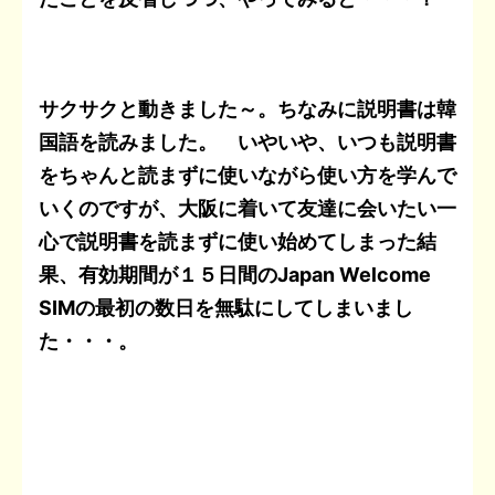
サクサクと動きました～。ちなみに説明書は韓
国語を読みました。 いやいや、いつも説明書
をちゃんと読まずに使いながら使い方を学んで
いくのですが、大阪に着いて友達に会いたい一
心で説明書を読まずに使い始めてしまった結
果、有効期間が１５日間のJapan Welcome
SIMの最初の数日を無駄にしてしまいまし
た・・・。