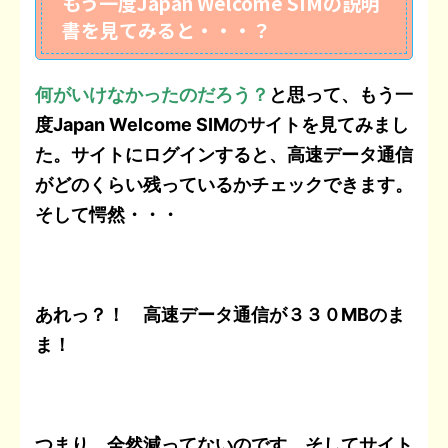
もう一度Japan Welcome SIMの説明
書を見てみると・・・？
何がいけなかったのだろう？
と思って、もう一
度Japan Welcome SIMのサイトを見てみまし
た。サイトにログインすると、高速データ通信
がどのくらい残っているかチェックできます。
そして愕然・・・
あれっ？！ 高速データ通信が３３０MBのま
ま！
つまり、全然減ってないのです。そしてサイト