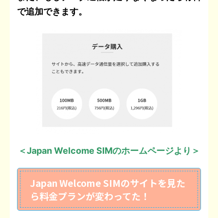
で追加できます。
＜
Japan Welcome SIM
のホームページより＞
Japan Welcome SIMのサイトを見た
ら料金プランが変わってた！