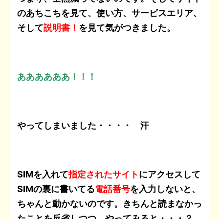
のあちこちを見て、使い方、サービスエリア、
そして
説明書！
を見て気がつきました。
ああああああ！！！
やってしまいました・・・・ 汗
SIMを入れて
指定されたサイト
にアクセスして
SIMの裏に書いてる
電話番号
を入力しないと、
ちゃんと動かないのです。きちんと読まなかっ
たことを反省しつつ、やってみると・・・？