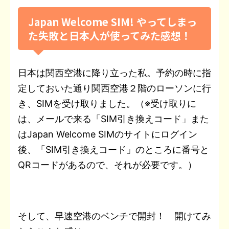
Japan Welcome SIM! やってしまっ
た失敗と日本人が使ってみた感想！
日本は関西空港に降り立った私。予約の時に指
定しておいた通り関西空港２階のローソンに行
き、SIMを受け取りました。（※受け取りに
は、メールで来る「SIM引き換えコード」また
はJapan Welcome SIMのサイトにログイン
後、「SIM引き換えコード」のところに番号と
QRコードがあるので、それが必要です。）
そして、早速空港のベンチで開封！ 開けてみ