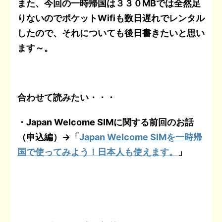
また、今回の一時帰国は３３０MBでは全然足
りないのでポケットWifiも数日遅れでレンタル
したので、それについても後日書きたいと思い
ます～。
合わせて読みたい・・・
・Japan Welcome SIMに関する前回のお話
（申込編）→「
Japan Welcome SIMを一時帰
国で使ってみよう！日本人も使えます。
」