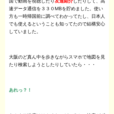
国で動画を視聴したり
友達紹介
したりして、高
速データ通信を３３０MBを貯めました。使い
方も一時帰国前に調べてわかってたし、日本人
でも使えるということも知ってたので結構安心
していました。
大阪のど真ん中を歩きながらスマホで地図を見
たり検索しようとしたりしていたら・・・
あれっ？！