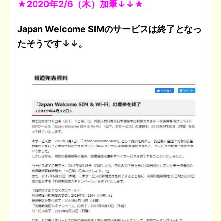
★2020年2/6（木）加筆↓↓★
Japan Welcome SIMのサービスは終了となっ
たそうです↓↓。