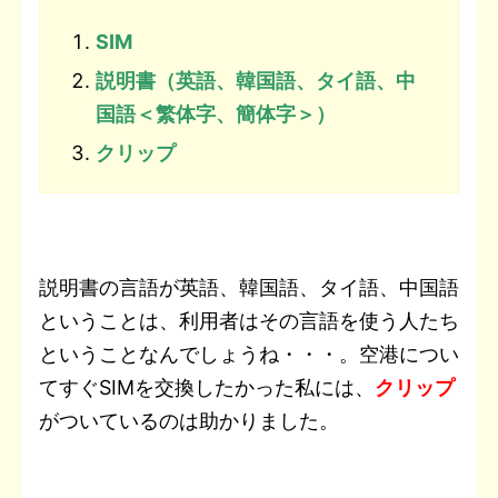
SIM
説明書（英語、韓国語、タイ語、中
国語＜繁体字、簡体字＞）
クリップ
説明書の言語が英語、韓国語、タイ語、中国語
ということは、利用者はその言語を使う人たち
ということなんでしょうね・・・。空港につい
てすぐSIMを交換したかった私には、
クリップ
がついているのは助かりました。