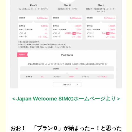
＜
Japan Welcome SIM
のホームページより＞
おお！ 「プラン０」が始まった～！と思った