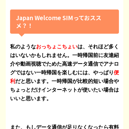
Japan Welcome SIMっておスス
メ？！
私のような
おっちょこちょい
は、それほど多く
はいないかもしれません。一時帰国前に友達紹
介や動画視聴でためた高速データ通信でアナロ
グではない一時帰国を楽しむには、やっぱり
便
利
だと思います。一時帰国が比較的短い場合や
ちょっとだけインターネットが使いたい場合は
いいと思います。
また、もしデータ通信が足りなくなったら有料