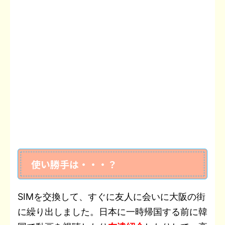
使い勝手は・・・？
SIMを交換して、すぐに友人に会いに大阪の街
に繰り出しました。日本に一時帰国する前に韓