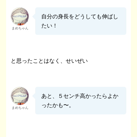
自分の身長をどうしても伸ばし
たい！
まめちゃん
と思ったことはなく、せいぜい
あと、５センチ高かったらよか
ったかも〜。
まめちゃん