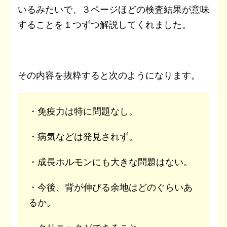
いるみたいで、３ページほどの検査結果が意味
することを１つずつ解説してくれました。
その内容を抜粋すると次のようになります。
・免疫力は特に問題なし。
・病気などは発見されず。
・成長ホルモンにも大きな問題はない。
・今後、背が伸びる余地はどのぐらいあ
るか。