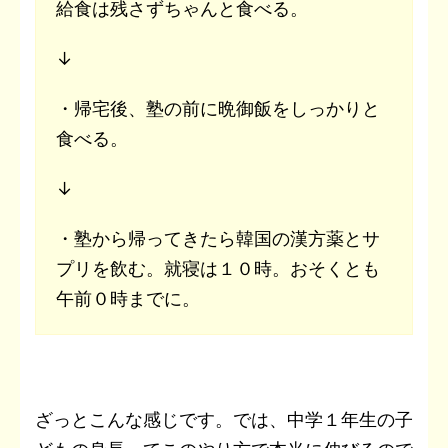
給食は残さずちゃんと食べる。
↓
・帰宅後、塾の前に晩御飯をしっかりと
食べる。
↓
・塾から帰ってきたら韓国の漢方薬とサ
プリを飲む。就寝は１０時。おそくとも
午前０時までに。
ざっとこんな感じです。では、中学１年生の子