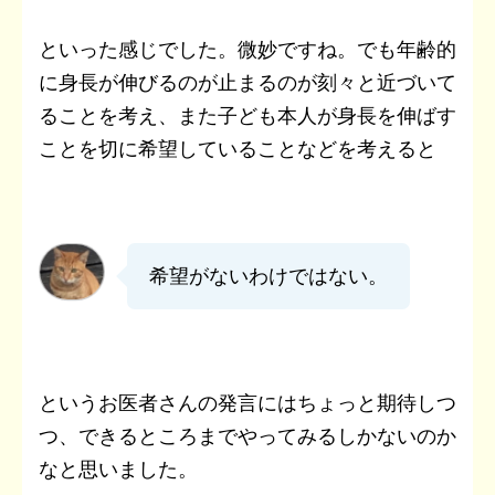
といった感じでした。微妙ですね。でも年齢的
に身長が伸びるのが止まるのが刻々と近づいて
ることを考え、また子ども本人が身長を伸ばす
ことを切に希望していることなどを考えると
希望がないわけではない。
というお医者さんの発言にはちょっと期待しつ
つ、できるところまでやってみるしかないのか
なと思いました。