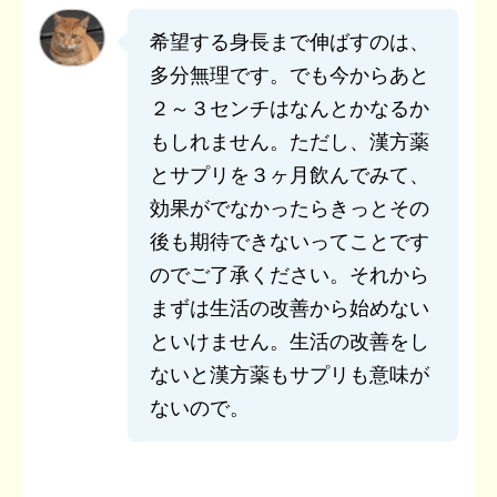
希望する身長まで伸ばすのは、
多分無理です。でも今からあと
２～３センチはなんとかなるか
もしれません。ただし、漢方薬
とサプリを３ヶ月飲んでみて、
効果がでなかったらきっとその
後も期待できないってことです
のでご了承ください。それから
まずは生活の改善から始めない
といけません。生活の改善をし
ないと漢方薬もサプリも意味が
ないので。