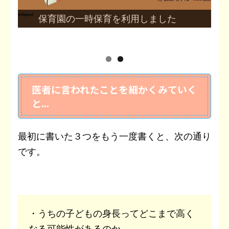
バイリンガル育児の始め方
医者に言われたことを細かくみていく
と...
最初に書いた３つをもう一度書くと、次の通り
です。
・うちの子どもの身長ってどこまで高く
なる可能性があるのか。