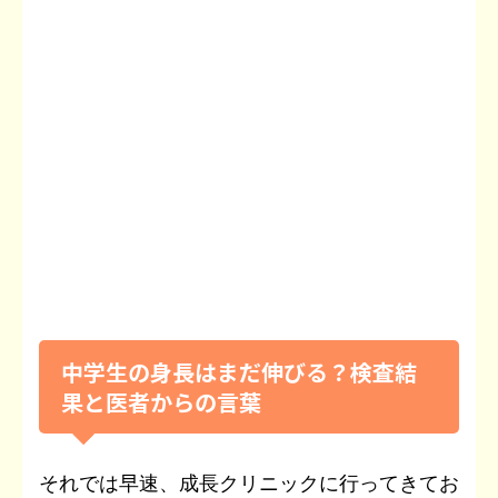
中学生の身長はまだ伸びる？検査結
果と医者からの言葉
それでは早速、成長クリニックに行ってきてお