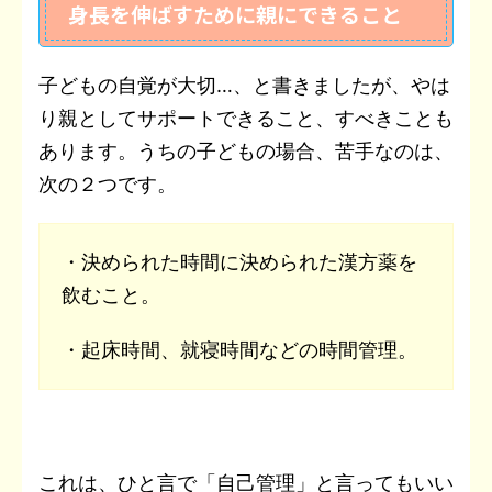
身長を伸ばすために親にできること
子どもの自覚が大切…、と書きましたが、やは
り親としてサポートできること、すべきことも
あります。うちの子どもの場合、苦手なのは、
次の２つです。
・決められた時間に決められた漢方薬を
飲むこと。
・起床時間、就寝時間などの時間管理。
これは、ひと言で「自己管理」と言ってもいい