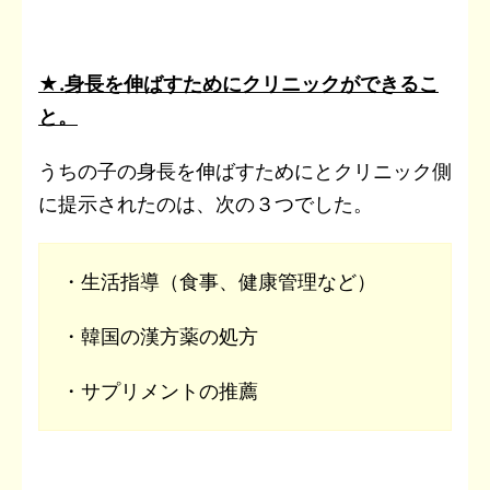
★.身長を伸ばすためにクリニックができるこ
と。
うちの子の身長を伸ばすためにとクリニック側
に提示されたのは、次の３つでした。
・生活指導（食事、健康管理など）
・韓国の漢方薬の処方
・サプリメントの推薦