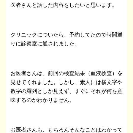
医者さんと話した内容をしたいと思います。
クリニックについたら、予約してたので時間通
りに診察室に通されました。
お医者さんは、前回の検査結果（血液検査）を
見せてくれました。しかし、素人には横文字や
数字の羅列としか見えず、すぐにそれが何を意
味するのかわかりません。
お医者さんも、もちろんそんなことはわかって