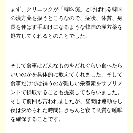
まず、クリニックが「韓医院」と呼ばれる韓国
の漢方薬を扱うところなので、症状、体質、身
長を伸ばす手助けになるような韓国の漢方薬を
処方してくれるとのことでした。
そして食事はどんなものをどれぐらい食べたら
いいのかを具体的に教えてくれました。そして
食事だけでは補うのが難しい栄養素をサプリメ
ントで摂取することも提案してもらいました。
そして前回も言われましたが、昼間は運動をし
夜は決められた時間にきちんと寝て良質な睡眠
を確保することです。