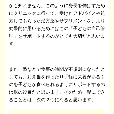
かも知れません。このように身長を伸ばすため
にクリニックに行って、受けたアドバイスや処
方してもらった漢方薬やサプリメントを、より
効果的に用いるためにはこの「子どもの自己管
理」をサポートするのがとても大切だと思いま
す。
また、塾などで食事の時間が不規則になったと
しても、お弁当を作ったり手軽に栄養があるも
のを子どもが食べられるようにサポートするの
は親の役目だと思います。そのため、親にでき
ることとは、次の２つになると思います。