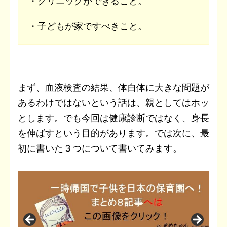
・クリニックができること。
・子どもが家ですべきこと。
まず、血液検査の結果、体自体に大きな問題が
あるわけではないという話は、親としてはホッ
とします。でも今回は健康診断ではなく、身長
を伸ばすという目的があります。では次に、最
初に書いた３つについて書いてみます。