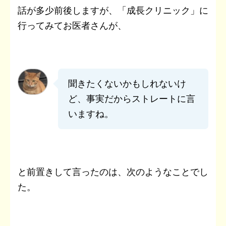
話が多少前後しますが、「成長クリニック」に
行ってみてお医者さんが、
聞きたくないかもしれないけ
ど、事実だからストレートに言
いますね。
と前置きして言ったのは、次のようなことでし
た。