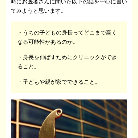
時にお医者さんに聞いた以下の話を中心に書い
てみようと思います。
・うちの子どもの身長ってどこまで高く
なる可能性があるのか。
・身長を伸ばすためにクリニックができ
ること。
・子どもや親が家でできること。