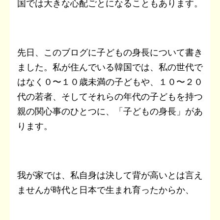
国では大きな心配ごとになることもあります。
先日、このブログに子どもの身長について書き
ました。私が住んでいる韓国では、私の世代で
はなく０〜１０歳未満の子どもや、１０〜２０
代の若者、そしてそれらの年代の子どもを持つ
親の関心事のひとつに、「子どもの身長」があ
ります。
我が家では、私自身は決して背が高いとは言え
ませんが時代と日本で生まれ育ったからか、