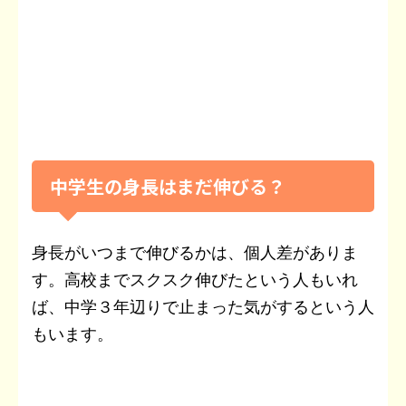
中学生の身長はまだ伸びる？
身長がいつまで伸びるかは、個人差がありま
す。高校までスクスク伸びたという人もいれ
ば、中学３年辺りで止まった気がするという人
もいます。