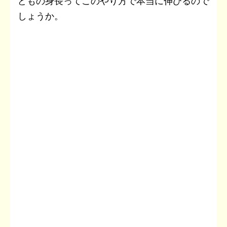
どもの身長ってこのやり方で本当に伸びるので
しょうか。