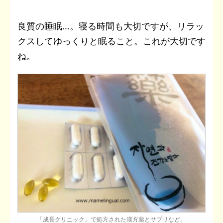
良質の睡眠…。寝る時間も大切ですが、リラッ
クスしてゆっくりと眠ること。これが大切です
ね。
「成長クリニック」で処方された漢方薬とサプリなど。