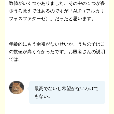
数値がいくつかありました。その中の１つが多
少うろ覚えではあるのですが「ALP（アルカリ
フォスファターゼ）」だったと思います。
年齢的にもう余裕がないせいか、うちの子はこ
の数値が高くなかったです。お医者さんの説明
では、
最高でないし希望がないわけで
もない。