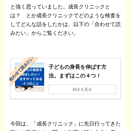
と強く思っていました。成長クリニックと
は？ とか成長クリニックでどのような検査を
してどんな話をしたかは、以下の「合わせて読
みたい」からご覧ください。
合わせて読みたい
子どもの身長を伸ばす方
法。まずはこの４つ！
続きを見る
今回は、「成長クリニック」に先日行ってきた