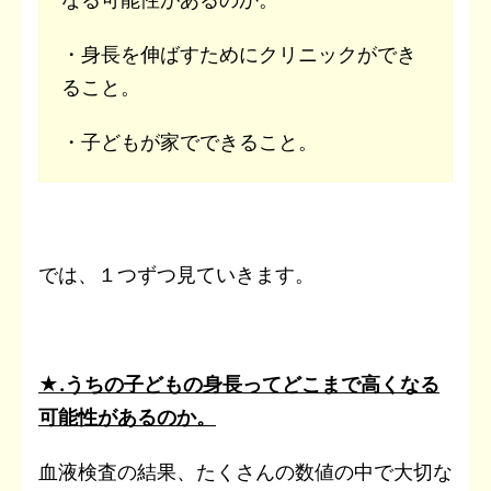
・身長を伸ばすためにクリニックができ
ること。
・子どもが家でできること。
では、１つずつ見ていきます。
★.うちの子どもの身長ってどこまで高くなる
可能性があるのか。
血液検査の結果、たくさんの数値の中で大切な