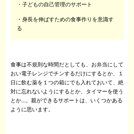
・子どもの自己管理のサポート
・身長を伸ばすための食事作りを意識す
る
食事は不規則な時間だとしても、お弁当にして
おい電子レンジでチンするだけにするとか、１
日に飲む薬を１つの箱にでも入れておいて、絶
対に忘れないようにするとか、タイマーを使う
とか…。親ができるサポートは、いくつかある
ように思います。