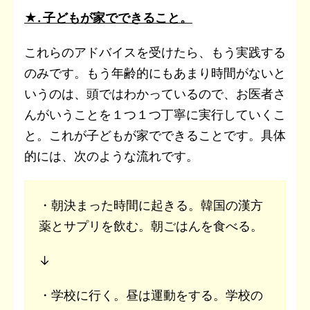
★. 子どもが家でできること。
これらのアドバイスを受けたら、もう実践する
のみです。もう年齢的にもあまり時間がないと
いうのは、頭ではわかっているので、お医者さ
んがいうことを１つ１つ丁寧に実行していくこ
と。これが子どもが家でできることです。具体
的には、次のような流れです。
・朝決まった時間に起きる。韓国の漢方
薬とサプリを飲む。朝ごはんを食べる。
↓
・学校に行く。昼は運動をする。学校の