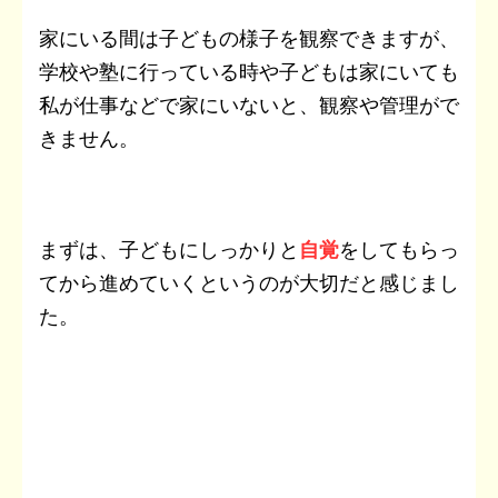
家にいる間は子どもの様子を観察できますが、
学校や塾に行っている時や子どもは家にいても
私が仕事などで家にいないと、観察や管理がで
きません。
まずは、子どもにしっかりと
自覚
をしてもらっ
てから進めていくというのが大切だと感じまし
た。