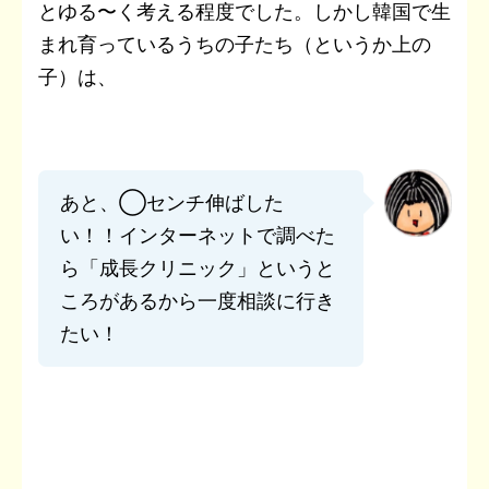
とゆる〜く考える程度でした。しかし韓国で生
まれ育っているうちの子たち（というか上の
子）は、
あと、◯センチ伸ばした
い！！インターネットで調べた
ら「成長クリニック」というと
ころがあるから一度相談に行き
たい！