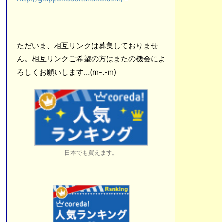
ただいま、相互リンクは募集しておりませ
ん。相互リンクご希望の方はまたの機会によ
ろしくお願いします…(m-.-m)
日本でも買えます。