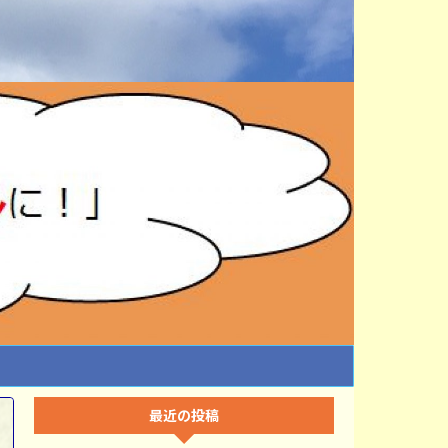
最近の投稿