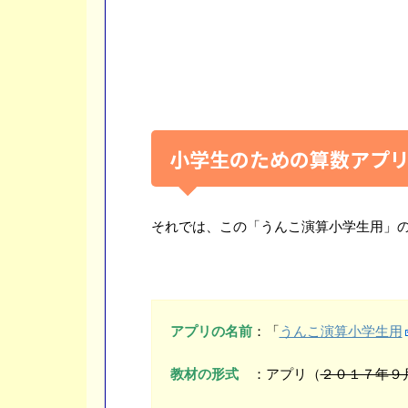
小学生のための算数アプ
それでは、この「うんこ演算小学生用」
アプリの名前
：「
うんこ演算小学生用
教材の形式
：アプリ（
２０１７年９