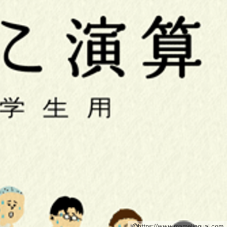
https://www.mamelingual.com