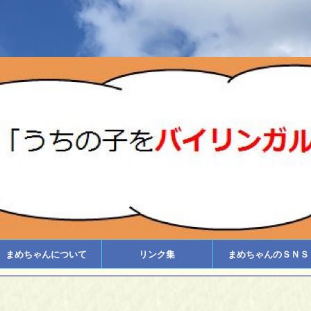
まめちゃんについて
リンク集
まめちゃんのＳＮＳ